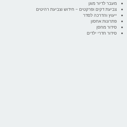
מעבר לדיור מוגן
צביעת דקים ופרקטים – חידוש וצביעת רהיטים
ייעוץ והדרכה לסדר
פתרונות אחסון
סידור מחסן
סידור חדרי ילדים