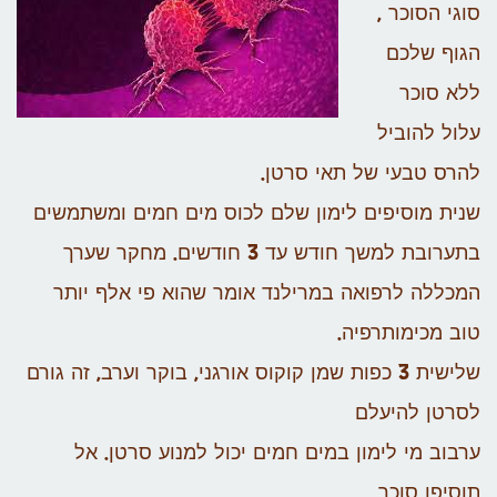
סוגי הסוכר ,
הגוף שלכם
ללא סוכר
עלול להוביל
להרס טבעי של תאי סרטן.
שנית מוסיפים לימון שלם לכוס מים חמים ומשתמשים
בתערובת למשך חודש עד 3 חודשים. מחקר שערך
המכללה לרפואה במרילנד אומר שהוא פי אלף יותר
טוב מכימותרפיה.
שלישית 3 כפות שמן קוקוס אורגני, בוקר וערב, זה גורם
לסרטן להיעלם
ערבוב מי לימון במים חמים יכול למנוע סרטן. אל
תוסיפו סוכר.