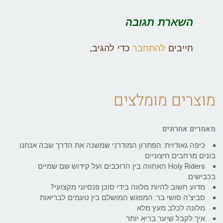
השארת תגובה
חייבים
להתחבר
כדי להגיב.
מוצרים מומלצים
מאמרים אחרונים
כיפה גאודזית: הפתרון המודרני שמשנה את הדרך שבה אנחנו
בונים מרחבים חיצוניים
Holy Riders האחווה בין הרוכבים ועל קידוש שם שמיים
בכבישים.
מדוע חשוב להיות מלווה בידי סוכן פנסיוני מקצועי?
סביצ'ה סושי בר: המפגש המושלם בין טעמים לבריאות
מלונה לכלב מעץ מלא
איך לקבל שיער בריא יותר