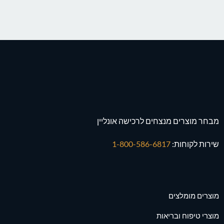
מבחר מוצרים מנצחים לרכישה אונליין
שירות לקוחות:
1-800-586-6817
מוצרים מומלצים
מוצרי טיפוח ובריאות