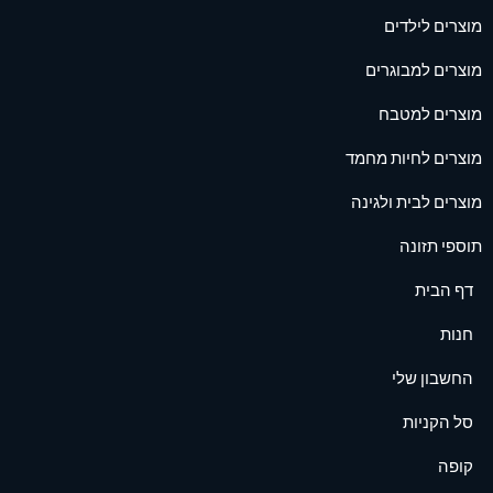
מוצרים לילדים
מוצרים למבוגרים
מוצרים למטבח
מוצרים לחיות מחמד
מוצרים לבית ולגינה
תוספי תזונה
דף הבית
חנות
החשבון שלי
סל הקניות
קופה