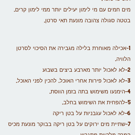
מים חמים עם מי לימון יעילים יותר ממי לימון קרים.
בטטה סגולה צהובה מונעת תאי סרטן.
1-אכילה מאוחרת בלילה מגבירה את הסיכוי לסרטן
הלוויה.
2-לא לאכול יותר מארבע ביצים בשבוע
3-לא לאכול פירות אחרי האוכל. להכין לפני האוכל.
4-הימנעו משימוש בתה בזמן הווסת.
5-להפחית את השימוש בחלב.
6-לא לאכול עגבניות על בטן ריקה
7-שתיית מים ירוקים על בטן ריקה בבוקר מונעת מכיס