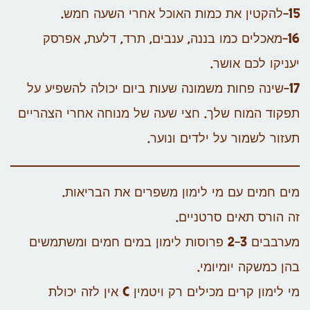
15-להקטין את כמות האוכל אחרי השעה חמש.
16-מאכלים כמו בננה, ענבים, תרד, דלעת, אפרסק
יעניקו לכם אושר.
17-שינה פחות משמונה שעות ביום יכולה להשפיע על
תפקוד המוח שלך. חצי שעה של מנוחה אחרי הצהריים
תעזור לשמור על ילדים ונוער.
מים חמים עם מי לימון משפרים את הבריאות.
זה הורס תאים סרטניים.
מערבבים 2-3 פרוסות לימון במים חמים ומשתמשים
בהן כמשקה יומיומי.
מי לימון קרים מכילים רק ויטמין C אין לזה יכולת