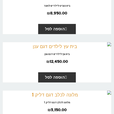
בית הוביט לילדים לחצר
₪
8,950.00
הוספה לסל
בית עץ לילדים דגם ענן
₪
12,450.00
הוספה לסל
מלונה לכלב דגם דליק 1
₪
3,150.00