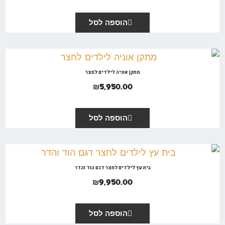
הוספה לסל
מתקן אוניה לילדים לחצר
₪
5,950.00
הוספה לסל
בית עץ לילדים לחצר דגם הוד והדר
₪
9,950.00
הוספה לסל