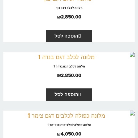
מלונה לכלב דגם בוף
₪
2,850.00
הוספה לסל
מלונה לכלב דגם בנדה 1
₪
2,850.00
הוספה לסל
מלונה כפולה לכלבים דגם צימר 1
₪
4,050.00