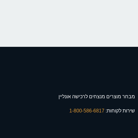
מבחר מוצרים מנצחים לרכישה אונליין
שירות לקוחות:
1-800-586-6817