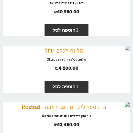
בית עץ לילדים דגם דניאל
₪
10,350.00
הוספה לסל
מלונה לכלב גדול דגם כלוב XL
₪
4,200.00
הוספה לסל
בית מעץ לילדים דגם רוזבאד Rozbad
₪
12,450.00