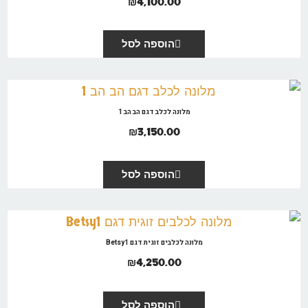
₪
4,100.00
הוספה לסל
מלונה לכלב דגם הב הב 1
₪
3,150.00
הוספה לסל
מלונה לכלבים זוגית דגם Betsy1
₪
4,250.00
הוספה לסל