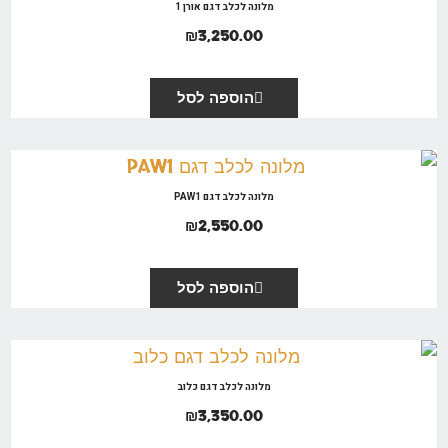
מלונה לכלב דגם אורן 1
₪
3,250.00
הוספה לסל
מלונה לכלב דגם PAW1
₪
2,550.00
הוספה לסל
מלונה לכלב דגם כלוב
₪
3,350.00