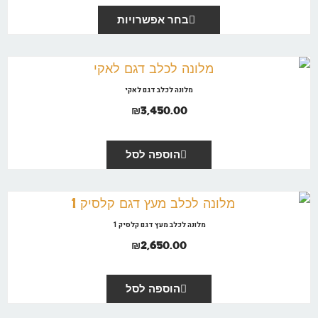
בחר אפשרויות
מלונה לכלב דגם לאקי
₪
3,450.00
הוספה לסל
מלונה לכלב מעץ דגם קלסיק 1
₪
2,650.00
הוספה לסל