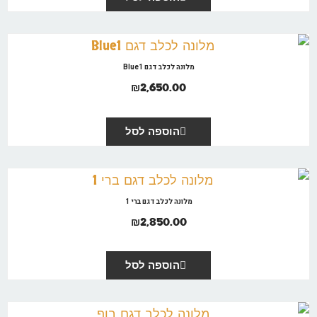
מלונה לכלב דגם Blue1
₪
2,650.00
הוספה לסל
מלונה לכלב דגם ברי 1
₪
2,850.00
הוספה לסל