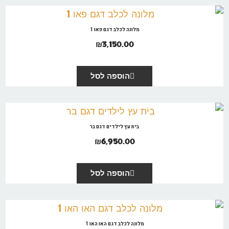
מלונה לכלב דגם פאו 1
₪
3,150.00
הוספה לסל
בית עץ לילדים דגם בר
₪
6,950.00
הוספה לסל
מלונה לכלב דגם האו האו 1