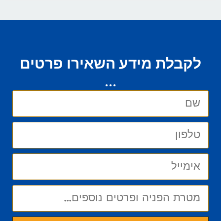
לקבלת מידע השאירו פרטים
...