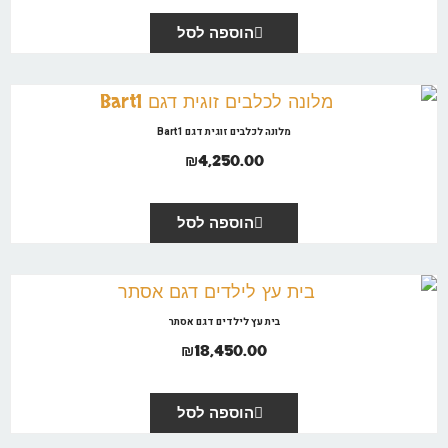
הוספה לסל
מלונה לכלבים זוגית דגם Bart1
₪
4,250.00
הוספה לסל
בית עץ לילדים דגם אסתר
₪
18,450.00
הוספה לסל