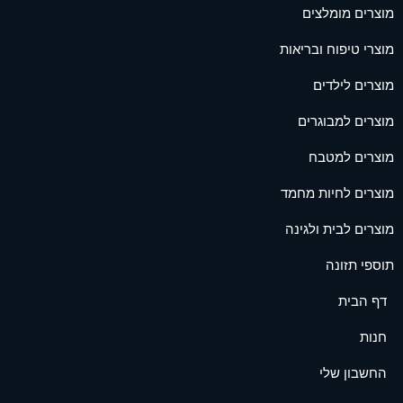
מוצרים מומלצים
מוצרי טיפוח ובריאות
מוצרים לילדים
מוצרים למבוגרים
מוצרים למטבח
מוצרים לחיות מחמד
מוצרים לבית ולגינה
תוספי תזונה
דף הבית
חנות
החשבון שלי