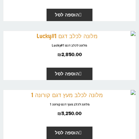
הוספה לסל
מלונה לכלב דגם Lucky#1
₪
2,850.00
הוספה לסל
מלונה לכלב מעץ דגם קורונה 1
₪
3,250.00
הוספה לסל