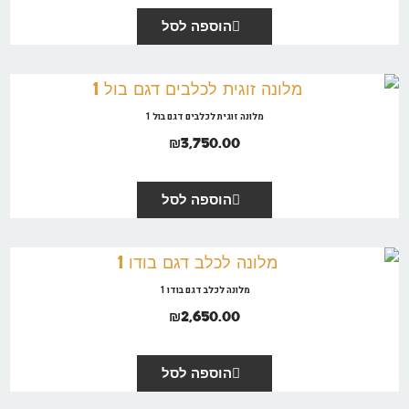
הוספה לסל
מלונה זוגית לכלבים דגם בול 1
₪
3,750.00
הוספה לסל
מלונה לכלב דגם בודו 1
₪
2,650.00
הוספה לסל