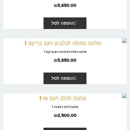
₪
3,650.00
הוספה לסל
מלונה כפולה לכלבים דגם בריקס 1
₪
3,650.00
הוספה לסל
מלונה לכלב דגם פז 1
₪
2,500.00