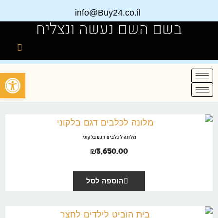
info@Buy24.co.il
בשם השם נעשה ונצליח
פתח
מלונה לכלבים דגם בלקוני
₪
3,650.00
הוספה לסל