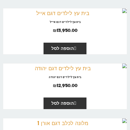
בית עץ לילדים דגם אייל
₪
13,950.00
הוספה לסל
בית עץ לילדים דגם יהודה
₪
12,950.00
הוספה לסל