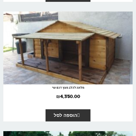
מלונה לכלב מעץ דגם שי
₪
4,350.00
הוספה לסל