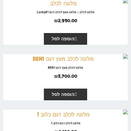
מלונה לכלב – מלונה מעץ לכלב דגם Lucky#1
₪
2,950.00
הוספה לסל
מלונה לכלב מעץ דגם BEN1
₪
3,700.00
הוספה לסל
מלונה לכלב דגם כלוב 1