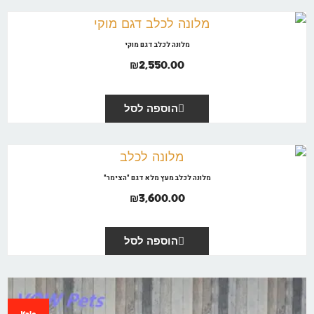
מלונה לכלב דגם מוקי
₪
2,550.00
הוספה לסל
מלונה לכלב מעץ מלא דגם "הצימר"
₪
3,600.00
הוספה לסל