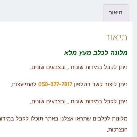
תיאור
תיאור
מלונה לכלב
מעץ מלא
ניתן לקבל במידות שונות , ובצבעים שונים.
ניתן ליצור קשר בטלפון
050-377-7817
להתייעצות.
ניתן לקבל במידות שונות , ובצבעים שונים.
מלונות לכלבים שתראו אצלנו באתר תוכלו לקבל במידו
הנצרכות.