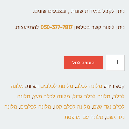
ניתן לקבל במידות שונות , ובצבעים שונים.
ניתן ליצור קשר בטלפון
050-377-7817
להתייעצות.
הוספה לסל
קטגוריות:
מלונה לכלב
,
מלונות לכלבים
תגיות:
מלונה
לכלב
,
מלונה לכלב גדול
,
מלונה לכלב מעץ
,
מלונה
לכלב נגד גשם
,
מלונה לכלב קטן
,
מלונה לכלבים
,
מלונה
נגד גשם
,
מלונה עם מרפסת