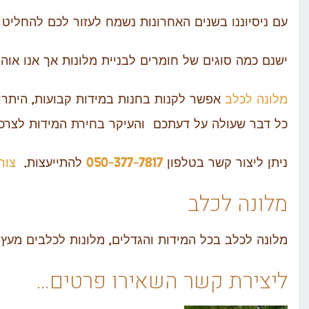
עם ניסיוננו בשנים האחרונות נשמח לעזור לכם להחליט 
ישנם כמה סוגים של חומרים לבניית מלונות אך אנו או
מלונה לכלב
אפשר לקנות בחנות במידות קבועות, היתרון 
כל דבר שעולה על דעתכם והעיקר בחירת המידות לצרכי
ניתן ליצור קשר בטלפון
050-377-7817
להתייעצות.
צור
מלונה לכלב
מלונה לכלב בכל המידות והגדלים, מלונות לכלבים מעץ 
ליצירת קשר השאירו פרטים…