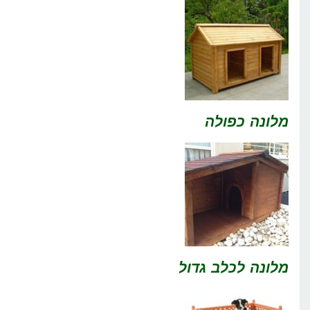
מלונה כפולה
מלונה לכלב גדול