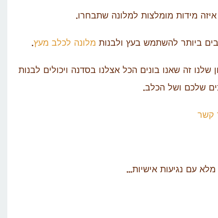
איזה מידות מומלצות למלונה שתבחרו.
הבים ביותר להשתמש בעץ ולבנות
מלונה לכלב מעץ
.
שלנו זה שאנו בונים הכל אצלנו בסדנה ויכולים לבנות
ם שלכם ושל הכלב.
 קשר
מלא עם נגיעות אישיות…