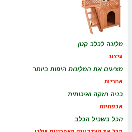
מלונה לכלב קטן
עיצוב
מציגים את המלונות היפות ביותר
אחריות
בניה חזקה ואיכותית
אכפתיות
הכל בשביל הכלב
קבל את העדכונים האחרונים שלנו