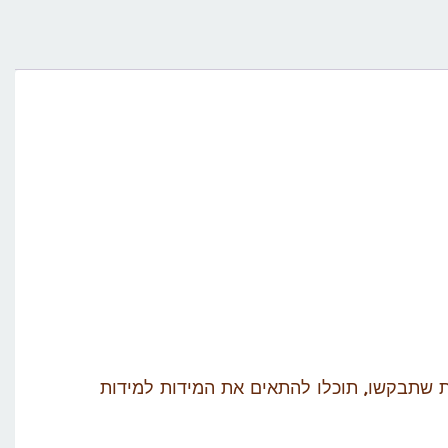
ת שתבקשו, תוכלו להתאים את המידות למידות