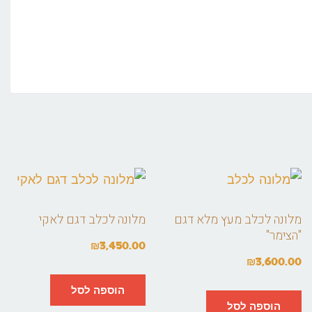
מלונה לכלב מעץ מלא דגם
מלונה לכלב דגם לאקי
"הצימר"
₪
3,450.00
₪
3,600.00
הוספה לסל
הוספה לסל