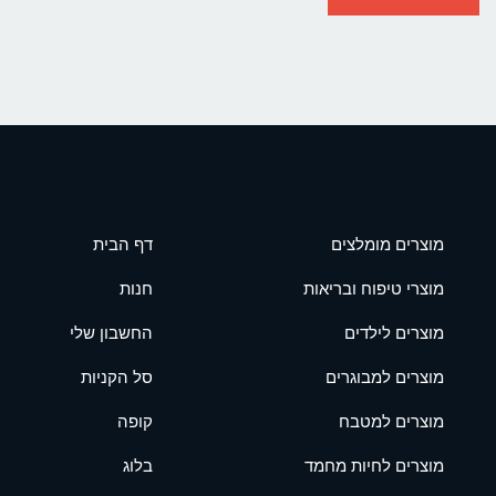
מוצרים מומלצים
דף הבית
מוצרי טיפוח ובריאות
חנות
מוצרים לילדים
החשבון שלי
מוצרים למבוגרים
סל הקניות
מוצרים למטבח
קופה
מוצרים לחיות מחמד
בלוג