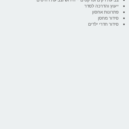
ייעוץ והדרכה לסדר
פתרונות אחסון
סידור מחסן
סידור חדרי ילדים