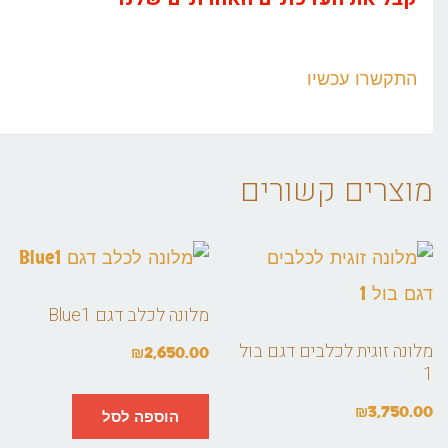
התקשרו עכשיו
מוצרים קשורים
מלונה לכלב דגם Blue1
מלונה זוגית לכלבים דגם בול
₪
2,650.00
1
₪
3,750.00
הוספה לסל