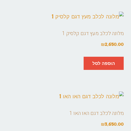
מלונה לכלב מעץ דגם קלסיק 1
₪
2,650.00
הוספה לסל
מלונה לכלב דגם האו האו 1
₪
3,650.00