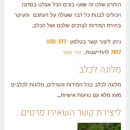
היתרון שלנו זה שאנו בונים הכל אצלנו בסדנה
ויכולים לבנות כל דבר שעולה על דעתכם והעיקר
בחירת המידות לצרכים שלכם ושל הכלב.
ניתן ליצור קשר בטלפון
050-377-
7817
להתייעצות.
צור קשר
מלונה לכלב
מלונה לכלב בכל המידות והגדלים, מלונות לכלבים
מעץ מלא עם נגיעות אישיות…
ליצירת קשר השאירו פרטים…