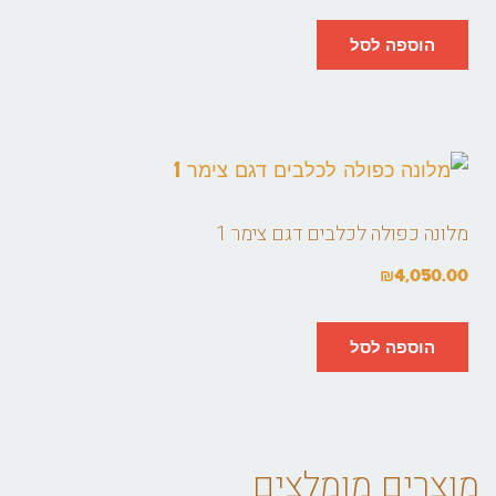
הוספה לסל
מלונה כפולה לכלבים דגם צימר 1
₪
4,050.00
הוספה לסל
מוצרים מומלצים