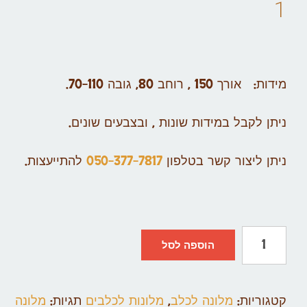
1
מידות: אורך 150 , רוחב 80, גובה 70-110.
ניתן לקבל במידות שונות , ובצבעים שונים.
ניתן ליצור קשר בטלפון
050-377-7817
להתייעצות.
הוספה לסל
קטגוריות:
מלונה לכלב
,
מלונות לכלבים
תגיות:
מלונה