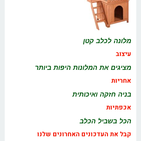
מלונה לכלב קטן
עיצוב
מציגים את המלונות היפות ביותר
אחריות
בניה חזקה ואיכותית
אכפתיות
הכל בשביל הכלב
קבל את העדכונים האחרונים שלנו