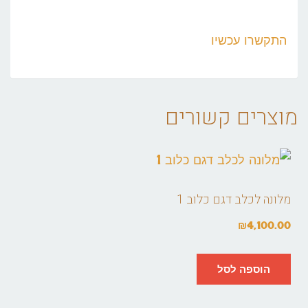
התקשרו עכשיו
מוצרים קשורים
מלונה לכלב דגם כלוב 1
₪
4,100.00
הוספה לסל