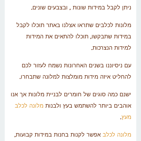
ניתן לקבל במידות שונות , ובצבעים שונים.
מלונות לכלבים שתראו אצלנו באתר תוכלו לקבל
במידות שתבקשו, תוכלו להתאים את המידות
למידות הנצרכות.
עם ניסיוננו בשנים האחרונות נשמח לעזור לכם
להחליט איזה מידות מומלצות למלונה שתבחרו.
ישנם כמה סוגים של חומרים לבניית מלונות אך אנו
אוהבים ביותר להשתמש בעץ ולבנות
מלונה לכלב
מעץ
.
מלונה לכלב
אפשר לקנות בחנות במידות קבועות,