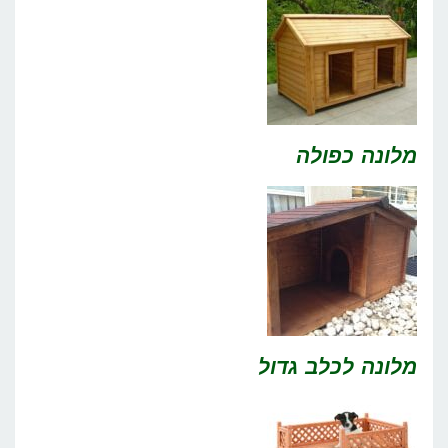
מלונה כפולה
מלונה לכלב גדול