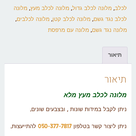
לכלב
,
מלונה לכלב גדול
,
מלונה לכלב מעץ
,
מלונה
לכלב נגד גשם
,
מלונה לכלב קטן
,
מלונה לכלבים
,
מלונה נגד גשם
,
מלונה עם מרפסת
תיאור
תיאור
מלונה לכלב
מעץ מלא
ניתן לקבל במידות שונות , ובצבעים שונים.
ניתן ליצור קשר בטלפון
050-377-7817
להתייעצות.