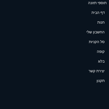
תוספי תזונה
דף הבית
חנות
החשבון שלי
סל הקניות
קופה
בלוג
יצירת קשר
תקנון