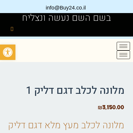
info@Buy24.co.il
בשם השם נעשה ונצליח
פתח
מלונה לכלב דגם דליק 1
₪
3,150.00
מלונה לכלב
מעץ מלא דגם דליק