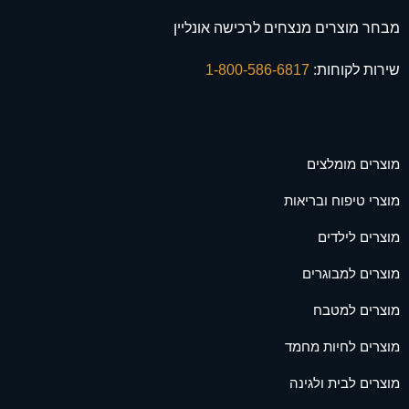
מבחר מוצרים מנצחים לרכישה אונליין
שירות לקוחות:
1-800-586-6817
מוצרים מומלצים
מוצרי טיפוח ובריאות
מוצרים לילדים
מוצרים למבוגרים
מוצרים למטבח
מוצרים לחיות מחמד
מוצרים לבית ולגינה