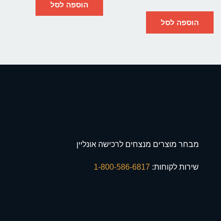
הוספה לסל
הוספה לסל
מבחר מוצרים מנצחים לרכישה אונליין
שירות לקוחות:
1-800-586-6817