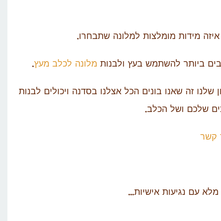
איזה מידות מומלצות למלונה שתבחרו.
הבים ביותר להשתמש בעץ ולבנות
מלונה לכלב מעץ
.
שלנו זה שאנו בונים הכל אצלנו בסדנה ויכולים לבנות
ם שלכם ושל הכלב.
 קשר
מלא עם נגיעות אישיות…