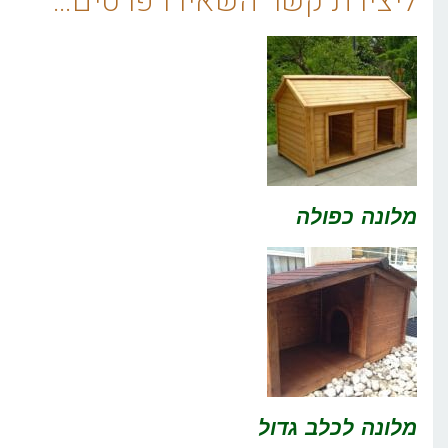
ליצירת קשר השאירו פרטים…
מלונה כפולה
מלונה לכלב גדול