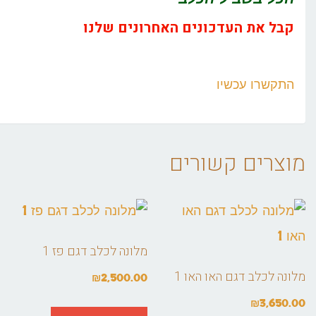
קבל את העדכונים האחרונים שלנו
התקשרו עכשיו
מוצרים קשורים
מלונה לכלב דגם פז 1
מלונה לכלב דגם האו האו 1
₪
2,500.00
₪
3,650.00