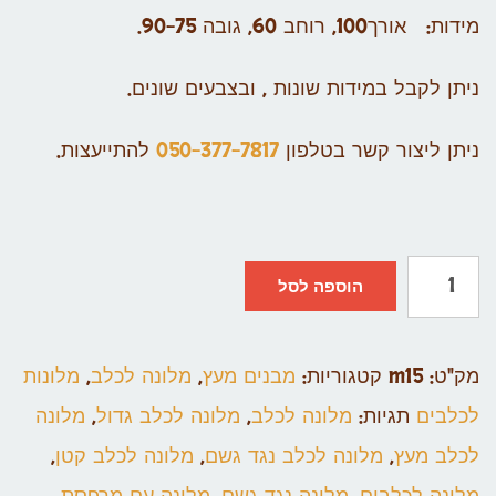
מידות: אורך100, רוחב 60, גובה 90-75.
ניתן לקבל במידות שונות , ובצבעים שונים.
ניתן ליצור קשר בטלפון
050-377-7817
להתייעצות.
הוספה לסל
מק"ט:
m15
קטגוריות:
מבנים מעץ
,
מלונה לכלב
,
מלונות
לכלבים
תגיות:
מלונה לכלב
,
מלונה לכלב גדול
,
מלונה
לכלב מעץ
,
מלונה לכלב נגד גשם
,
מלונה לכלב קטן
,