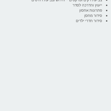
ייעוץ והדרכה לסדר
פתרונות אחסון
סידור מחסן
סידור חדרי ילדים