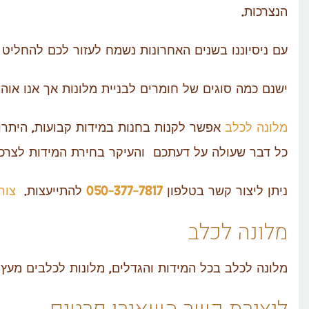
הנצרכות.
עם ניסיוננו בשנים האחרונות נשמח לעזור לכם להחליט 
ישנם כמה סוגים של חומרים לבניית מלונות אך אנו או
מלונה לכלב
אפשר לקנות בחנות במידות קבועות, היתרון 
כל דבר שעולה על דעתכם והעיקר בחירת המידות לצרכי
ניתן ליצור קשר בטלפון
050-377-7817
להתייעצות.
צור
מלונה לכלב
מלונה לכלב בכל המידות והגדלים, מלונות לכלבים מעץ 