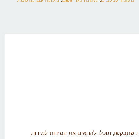
מלונה לכלבים
,
מלונה נגד גשם
,
מלונה עם מרפסת
ת שתבקשו, תוכלו להתאים את המידות למידות