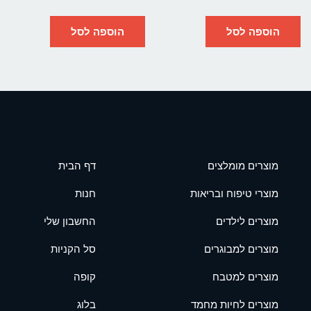
הוספה לסל
הוספה לסל
מוצרים מומלצים
דף הבית
מוצרי טיפוח ובריאות
חנות
מוצרים לילדים
החשבון שלי
מוצרים למבוגרים
סל הקניות
מוצרים למטבח
קופה
מוצרים לחיות מחמד
בלוג