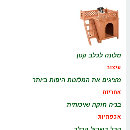
מלונה לכלב קטן
עיצוב
מציגים את המלונות היפות ביותר
אחריות
בניה חזקה ואיכותית
אכפתיות
הכל בשביל הכלב