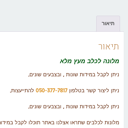
תיאור
תיאור
מלונה לכלב
מעץ מלא
ניתן לקבל במידות שונות , ובצבעים שונים.
ניתן ליצור קשר בטלפון
050-377-7817
להתייעצות.
ניתן לקבל במידות שונות , ובצבעים שונים.
מלונות לכלבים שתראו אצלנו באתר תוכלו לקבל במידו