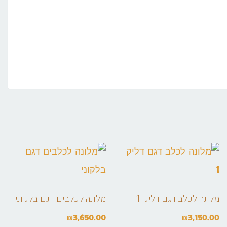
מלונה לכלב דגם דליק 1
מלונה לכלבים דגם בלקוני
₪
3,650.00
₪
3,150.00