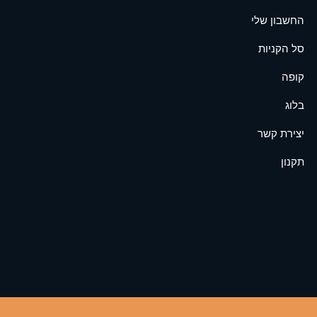
החשבון שלי
סל הקניות
קופה
בלוג
יצירת קשר
תקנון