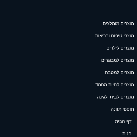
מוצרים מומלצים
מוצרי טיפוח ובריאות
מוצרים לילדים
מוצרים למבוגרים
מוצרים למטבח
מוצרים לחיות מחמד
מוצרים לבית ולגינה
תוספי תזונה
דף הבית
חנות