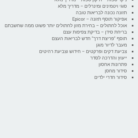
סוגי ויטמינים ומינרלים – מדריך מלא
תזונה נכונה לבריאות טובה
אפיקור תוסף תזונה – Epicor
אוכל לחתולים – בחירת מזון לחתולים יותר פשוט ממה שחשבתם
בריחת סידן – בדיקת צפיפות עצם
תוסף "פריצת דרך" חדש לבריאות העצם
מעבר לדיור מוגן
צביעת דקים ופרקטים – חידוש וצביעת רהיטים
ייעוץ והדרכה לסדר
פתרונות אחסון
סידור מחסן
סידור חדרי ילדים