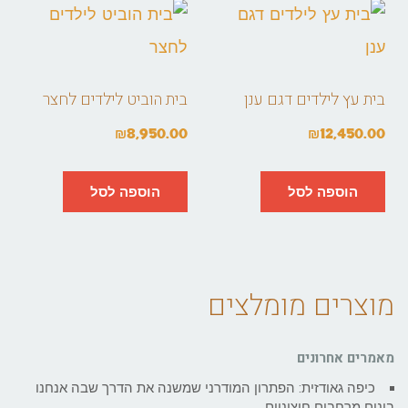
בית עץ לילדים דגם ענן
בית הוביט לילדים לחצר
₪
8,950.00
₪
12,450.00
הוספה לסל
הוספה לסל
מוצרים מומלצים
מאמרים אחרונים
כיפה גאודזית: הפתרון המודרני שמשנה את הדרך שבה אנחנו
בונים מרחבים חיצוניים