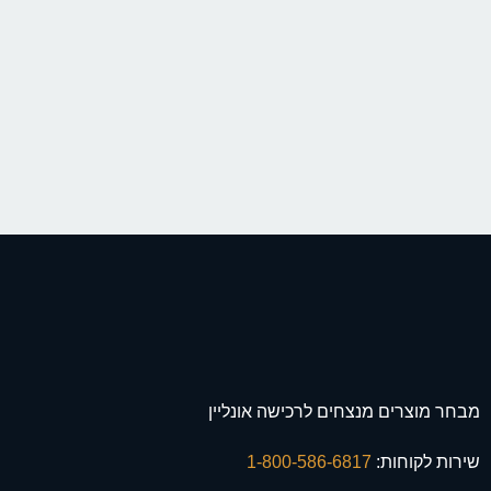
מבחר מוצרים מנצחים לרכישה אונליין
שירות לקוחות:
1-800-586-6817