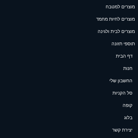
מוצרים למטבח
מוצרים לחיות מחמד
מוצרים לבית ולגינה
תוספי תזונה
דף הבית
חנות
החשבון שלי
סל הקניות
קופה
בלוג
יצירת קשר