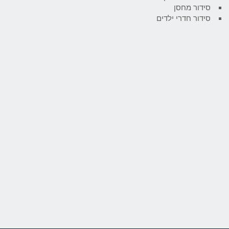
סידור מחסן
סידור חדרי ילדים