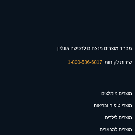
מבחר מוצרים מנצחים לרכישה אונליין
שירות לקוחות:
1-800-586-6817
מוצרים מומלצים
מוצרי טיפוח ובריאות
מוצרים לילדים
מוצרים למבוגרים