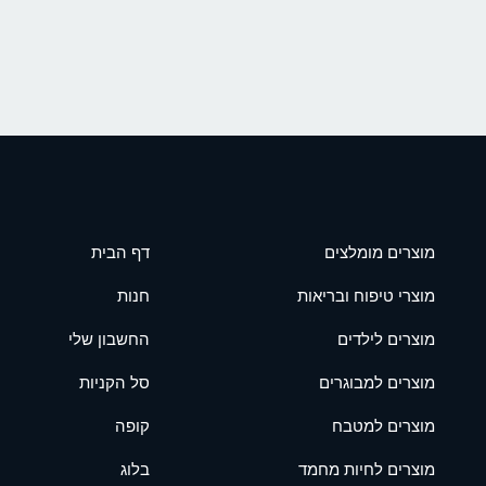
מוצרים מומלצים
דף הבית
מוצרי טיפוח ובריאות
חנות
מוצרים לילדים
החשבון שלי
מוצרים למבוגרים
סל הקניות
מוצרים למטבח
קופה
מוצרים לחיות מחמד
בלוג