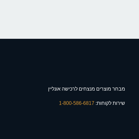
מבחר מוצרים מנצחים לרכישה אונליין
שירות לקוחות:
1-800-586-6817