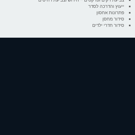
ייעוץ והדרכה לסדר
פתרונות אחסון
סידור מחסן
סידור חדרי ילדים