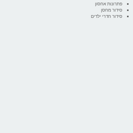
פתרונות אחסון
סידור מחסן
סידור חדרי ילדים