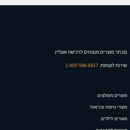
מבחר מוצרים מנצחים לרכישה אונליין
שירות לקוחות:
1-800-586-6817
מוצרים מומלצים
מוצרי טיפוח ובריאות
מוצרים לילדים