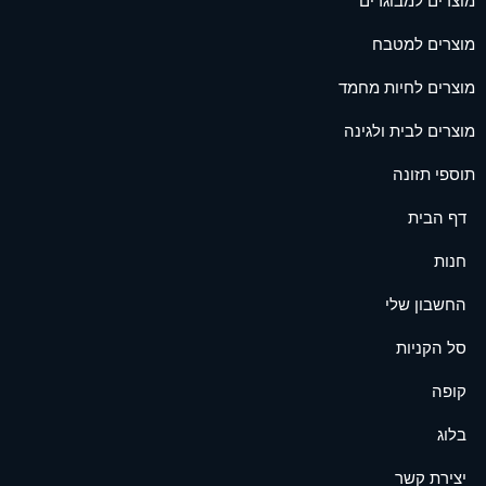
מוצרים למבוגרים
מוצרים למטבח
מוצרים לחיות מחמד
מוצרים לבית ולגינה
תוספי תזונה
דף הבית
חנות
החשבון שלי
סל הקניות
קופה
בלוג
יצירת קשר