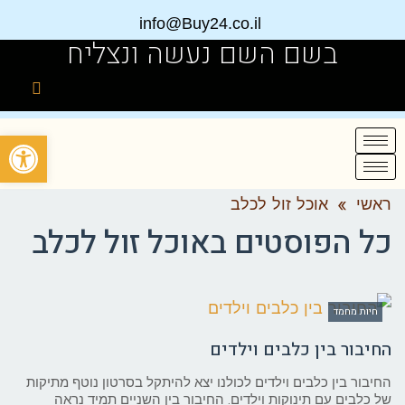
info@Buy24.co.il
בשם השם נעשה ונצליח
פתח
ראשי
»
אוכל זול לכלב
כל הפוסטים ב
אוכל זול לכלב
חיות מחמד
החיבור בין כלבים וילדים
החיבור בין כלבים וילדים לכולנו יצא להיתקל בסרטון נוטף מתיקות
של כלבים עם תינוקות וילדים. החיבור בין השניים תמיד נראה