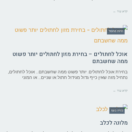
קרא עוד ←
חיות מחמד
אוכל לחתולים – בחירת מזון לחתולים יותר פשוט
ממה שחשבתם
בחירת אוכל לחתולים. יותר פשוט ממה שחשבתם… אוכל לחתולים,
נתחיל מזה שאין כייף גדול מגידול חתול או שניים… או המוני
קרא עוד ←
בניה בעץ
מלונה לכלב