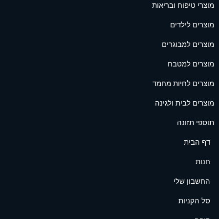
מוצרי טיפוח ובריאות
מוצרים לילדים
מוצרים למבוגרים
מוצרים למטבח
מוצרים לחיות מחמד
מוצרים לבית ולגינה
תוספי תזונה
דף הבית
חנות
החשבון שלי
סל הקניות