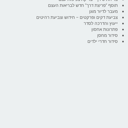
תוסף "פריצת דרך" חדש לבריאות העצם
מעבר לדיור מוגן
צביעת דקים ופרקטים – חידוש וצביעת רהיטים
ייעוץ והדרכה לסדר
פתרונות אחסון
סידור מחסן
סידור חדרי ילדים