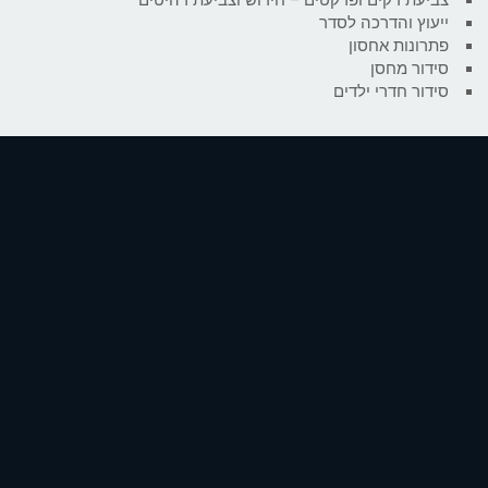
ייעוץ והדרכה לסדר
פתרונות אחסון
סידור מחסן
סידור חדרי ילדים