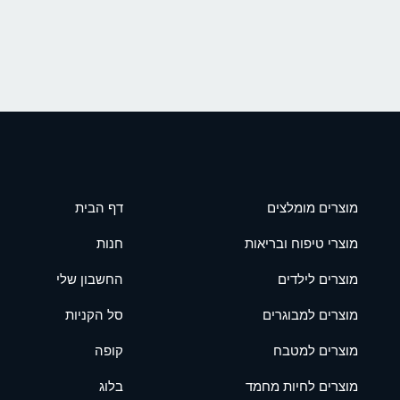
מוצרים מומלצים
דף הבית
מוצרי טיפוח ובריאות
חנות
מוצרים לילדים
החשבון שלי
מוצרים למבוגרים
סל הקניות
מוצרים למטבח
קופה
מוצרים לחיות מחמד
בלוג