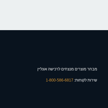
מבחר מוצרים מנצחים לרכישה אונליין
שירות לקוחות:
1-800-586-6817