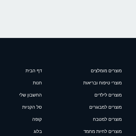
מוצרים מומלצים
דף הבית
מוצרי טיפוח ובריאות
חנות
מוצרים לילדים
החשבון שלי
מוצרים למבוגרים
סל הקניות
מוצרים למטבח
קופה
מוצרים לחיות מחמד
בלוג