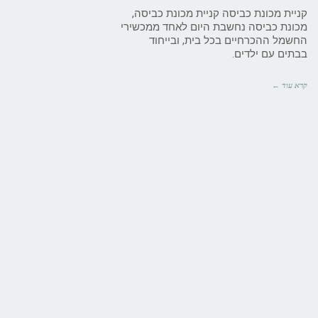
קניית מכונת כביסה קניית מכונת כביסה,
מכונת כביסה נחשבת היום לאחד ממכשירי
החשמל ההכרחיים בכל בית, ובייחוד
בבתים עם ילדים.
קרא עוד ←