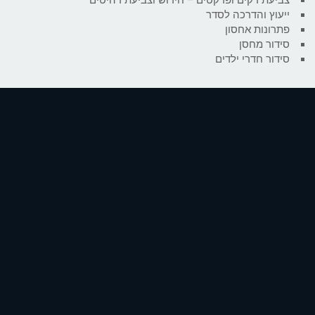
ייעוץ והדרכה לסדר
פתרונות אחסון
סידור מחסן
סידור חדרי ילדים