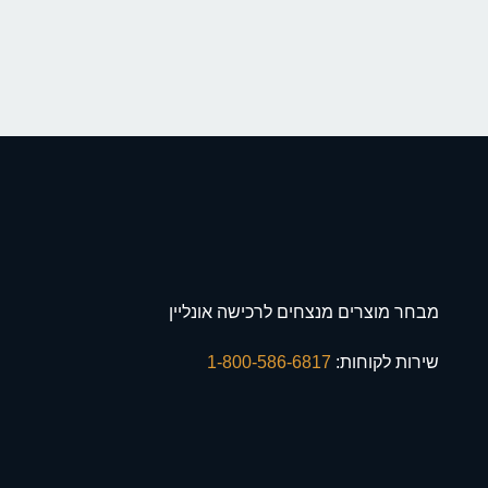
מבחר מוצרים מנצחים לרכישה אונליין
שירות לקוחות:
1-800-586-6817