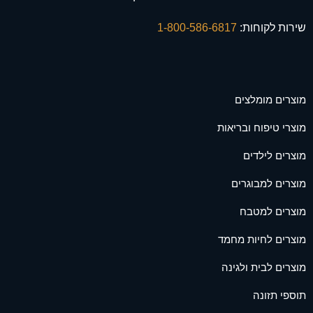
שירות לקוחות:
1-800-586-6817
מוצרים מומלצים
מוצרי טיפוח ובריאות
מוצרים לילדים
מוצרים למבוגרים
מוצרים למטבח
מוצרים לחיות מחמד
מוצרים לבית ולגינה
תוספי תזונה