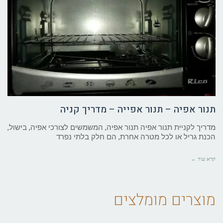
תנור אפיה – תנור אפייה – מדריך קניה
מדריך לקניית תנור אפיה תנור אפיה, המשמשים לצורכי אפיה, בישול,
הכנת גריל או לכל מטרה אחרת, הם חלק בלתי נפרד
קרא עוד ←
מוצרים מומלצים