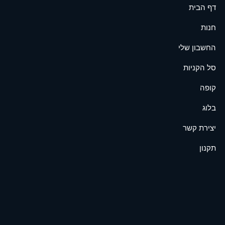
דף הבית
חנות
החשבון שלי
סל הקניות
קופה
בלוג
יצירת קשר
תקנון