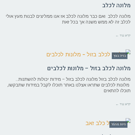
מלונה לכלב
מלונה לכלב ואם כבר מלונה לכלב אז אנו ממליצים לבנות מעץ אולי
לכלב זה לא ממש משנה אך בכל זאת
קרא עוד ←
בניה בעץ
מלונה לכלב בזול – מלונות לכלבים
מלונה לכלב בזול מלונה לכלב בזול – מידות יכולות להשתנות…
מלונות לכלבים שתראו אצלנו באתר תוכלו לקבל במידות שתבקשו,
תוכלו להתאים
קרא עוד ←
חיות מחמד