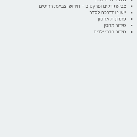
צביעת דקים ופרקטים – חידוש וצביעת רהיטים
ייעוץ והדרכה לסדר
פתרונות אחסון
סידור מחסן
סידור חדרי ילדים