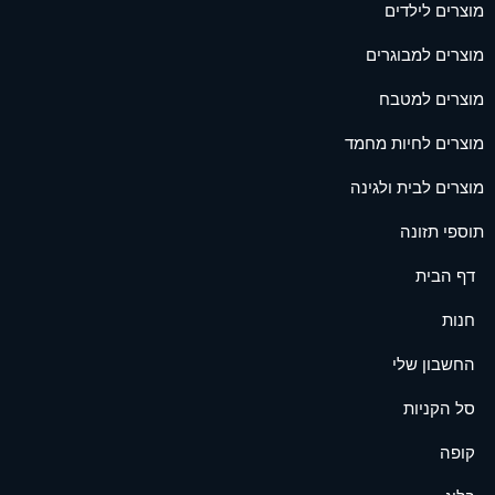
מוצרים לילדים
מוצרים למבוגרים
מוצרים למטבח
מוצרים לחיות מחמד
מוצרים לבית ולגינה
תוספי תזונה
דף הבית
חנות
החשבון שלי
סל הקניות
קופה