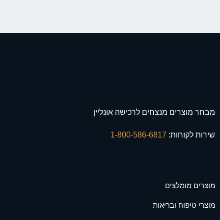
מבחר מוצרים מנצחים לרכישה אונליין
שירות לקוחות:
1-800-586-6817
מוצרים מומלצים
מוצרי טיפוח ובריאות