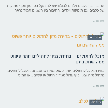
החיבור בין כלבים וילדים לכולנו יצא להיתקל בסרטון נוטף מתיקות
של כלבים עם תינוקות וילדים. החיבור בין השניים תמיד נראה
קרא עוד ←
חיות מחמד
אוכל לחתולים – בחירת מזון לחתולים יותר פשוט
ממה שחשבתם
בחירת אוכל לחתולים. יותר פשוט ממה שחשבתם… אוכל לחתולים,
נתחיל מזה שאין כייף גדול מגידול חתול או שניים… או המוני
קרא עוד ←
בניה בעץ