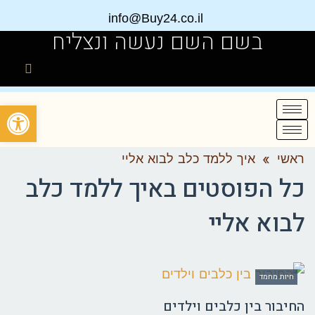
info@Buy24.co.il
בשם השם נעשה ונצליח
פתח
ראשי
»
איך ללמד כלב לבוא אליי
כל הפוסטים ב
איך ללמד כלב
לבוא אליי
חיות מחמד
החיבור בין כלבים וילדים