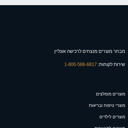
מבחר מוצרים מנצחים לרכישה אונליין
שירות לקוחות:
1-800-586-6817
מוצרים מומלצים
מוצרי טיפוח ובריאות
מוצרים לילדים