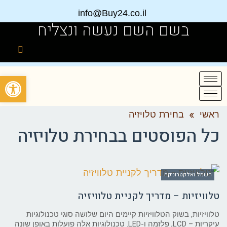
info@Buy24.co.il
בשם השם נעשה ונצליח
פתח
ראשי
»
בחירת טלויזיה
כל הפוסטים ב
בחירת טלויזיה
חשמל ואלקטרוניקה
טלוויזיות – מדריך לקניית טלוויזיה
טלוויזיות, בשוק הטלוויזיות קיימים היום שלושה סוגי טכנולוגיות
עיקריות – LCD, פלזמה ו-LED. טכנולוגיות אלה פועלות באופן שונה