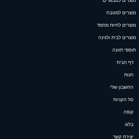
מוצרים למבוגרים
מוצרים למטבח
מוצרים לחיות מחמד
מוצרים לבית ולגינה
תוספי תזונה
דף הבית
חנות
החשבון שלי
סל הקניות
קופה
בלוג
יצירת קשר