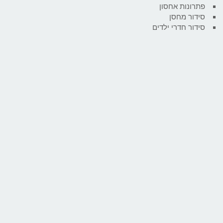
פתרונות אחסון
סידור מחסן
סידור חדרי ילדים