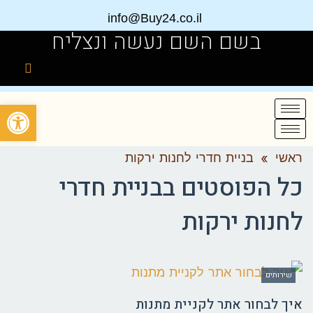
info@Buy24.co.il
בשם השם נעשה ונצליח
פתח
ראשי
»
בניית חדרי לחנות ירקות
כל הפוסטים ב
בניית חדרי
לחנות ירקות
שירותים
איך לבחור אתר לקניית מתנות