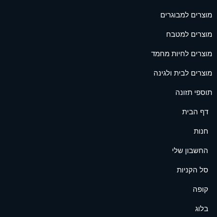
מוצרים למבוגרים
מוצרים למטבח
מוצרים לחיות מחמד
מוצרים לבית ולגינה
תוספי תזונה
דף הבית
חנות
החשבון שלי
סל הקניות
קופה
בלוג