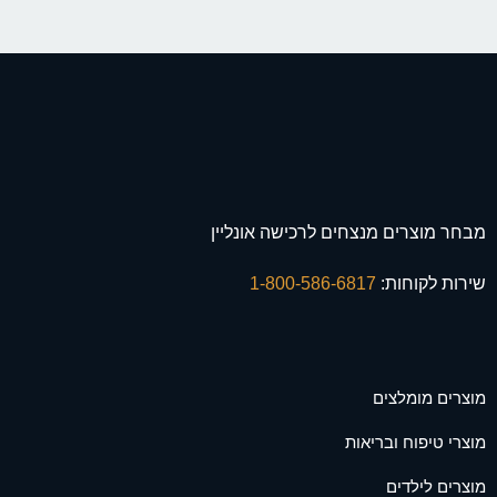
מבחר מוצרים מנצחים לרכישה אונליין
שירות לקוחות:
1-800-586-6817
מוצרים מומלצים
מוצרי טיפוח ובריאות
מוצרים לילדים