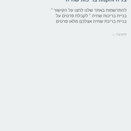
להתרשמות באתר שלנו לחצו על הקישור "
בניית בריכות שחיה " לקבלת פרטים על
בניית בריכת שחיה אצלכם מלאו פרטים
קרא עוד ←