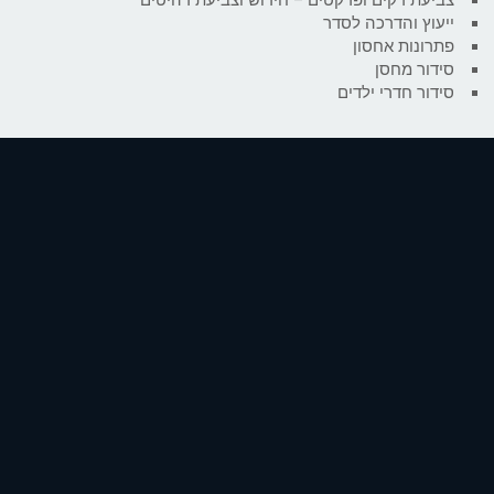
ייעוץ והדרכה לסדר
פתרונות אחסון
סידור מחסן
סידור חדרי ילדים