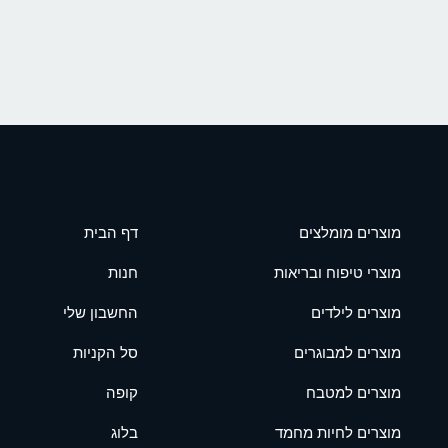
מוצרים מומלצים
דף הבית
מוצרי טיפוח ובריאות
חנות
מוצרים לילדים
החשבון שלי
מוצרים למבוגרים
סל הקניות
מוצרים למטבח
קופה
מוצרים לחיות מחמד
בלוג