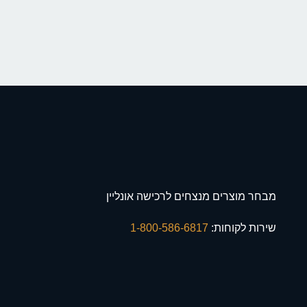
מבחר מוצרים מנצחים לרכישה אונליין
שירות לקוחות:
1-800-586-6817