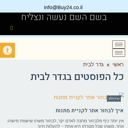
info@Buy24.co.il
בשם השם נעשה ונצליח
פתח
ראשי
»
גדר לבית
כל הפוסטים ב
גדר לבית
שירותים
איך לבחור אתר לקניית מתנות
אין יותר כיף מלבחור מתנה לאדם יקר, לבחור משהו שישמח מישהו
אחר, משהו שכל מטרתו היא אחת – להעלות חיוך