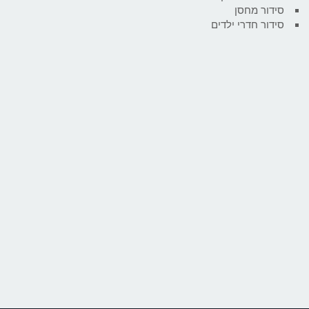
סידור מחסן
סידור חדרי ילדים