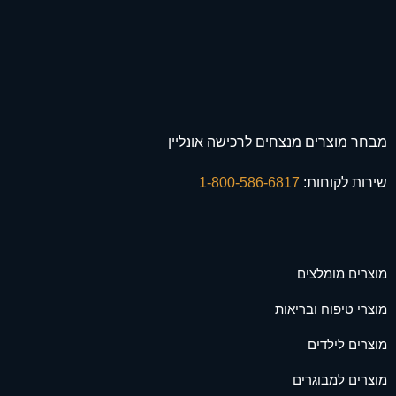
מבחר מוצרים מנצחים לרכישה אונליין
שירות לקוחות:
1-800-586-6817
מוצרים מומלצים
מוצרי טיפוח ובריאות
מוצרים לילדים
מוצרים למבוגרים