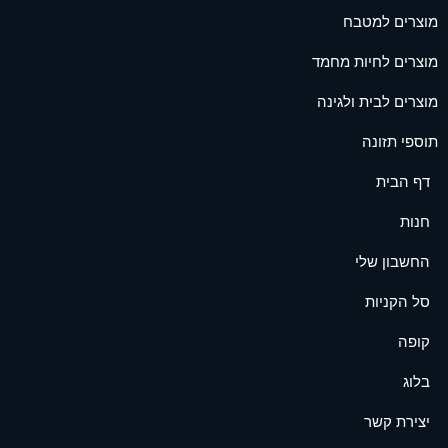
מוצרים למטבח
מוצרים לחיות מחמד
מוצרים לבית ולגינה
תוספי תזונה
דף הבית
חנות
החשבון שלי
סל הקניות
קופה
בלוג
יצירת קשר