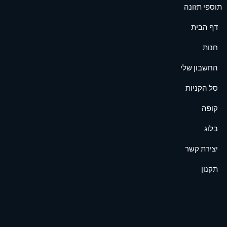
תוספי תזונה
דף הבית
חנות
החשבון שלי
סל הקניות
קופה
בלוג
יצירת קשר
תקנון