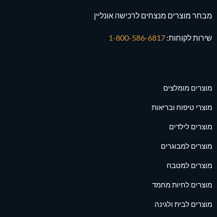
מבחר מוצרים מנצחים לרכישה אונליין
שירות לקוחות:
1-800-586-6817
מוצרים מומלצים
מוצרי טיפוח ובריאות
מוצרים לילדים
מוצרים למבוגרים
מוצרים למטבח
מוצרים לחיות מחמד
מוצרים לבית ולגינה