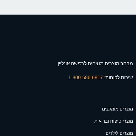
מבחר מוצרים מנצחים לרכישה אונליין
שירות לקוחות:
1-800-586-6817
מוצרים מומלצים
מוצרי טיפוח ובריאות
מוצרים לילדים