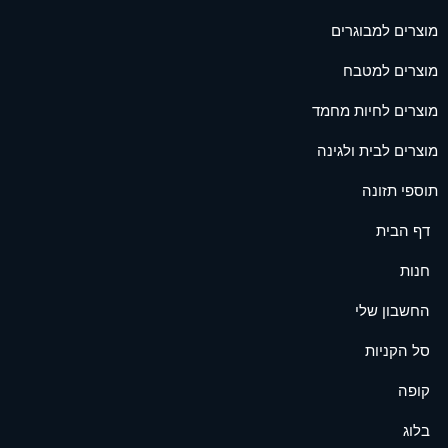
מוצרים למבוגרים
מוצרים למטבח
מוצרים לחיות מחמד
מוצרים לבית ולגינה
תוספי תזונה
דף הבית
חנות
החשבון שלי
סל הקניות
קופה
בלוג