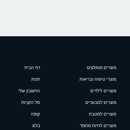
מוצרים מומלצים
דף הבית
מוצרי טיפוח ובריאות
חנות
מוצרים לילדים
החשבון שלי
מוצרים למבוגרים
סל הקניות
מוצרים למטבח
קופה
מוצרים לחיות מחמד
בלוג