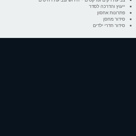
ייעוץ והדרכה לסדר
פתרונות אחסון
סידור מחסן
סידור חדרי ילדים