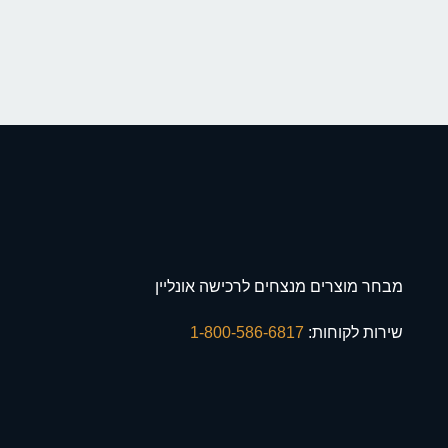
מבחר מוצרים מנצחים לרכישה אונליין
שירות לקוחות:
1-800-586-6817