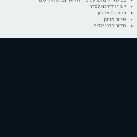
ייעוץ והדרכה לסדר
פתרונות אחסון
סידור מחסן
סידור חדרי ילדים