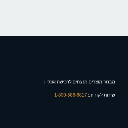
מבחר מוצרים מנצחים לרכישה אונליין
שירות לקוחות:
1-800-586-6817