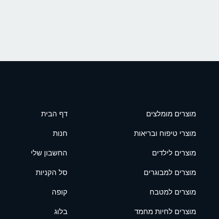
מוצרים מומלצים
דף הבית
מוצרי טיפוח ובריאות
חנות
מוצרים לילדים
החשבון שלי
מוצרים למבוגרים
סל הקניות
מוצרים למטבח
קופה
מוצרים לחיות מחמד
בלוג