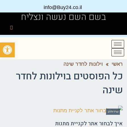
info@Buy24.co.il
בשם השם נעשה ונצליח
פתח
ראשי
»
וילונות לחדר שינה
כל הפוסטים ב
וילונות לחדר
שינה
שירותים
איך לבחור אתר לקניית מתנות