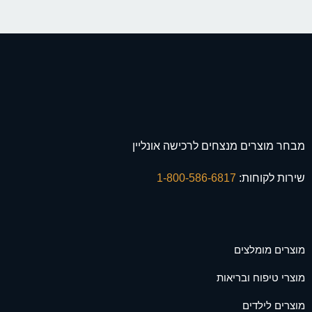
מבחר מוצרים מנצחים לרכישה אונליין
שירות לקוחות:
1-800-586-6817
מוצרים מומלצים
מוצרי טיפוח ובריאות
מוצרים לילדים