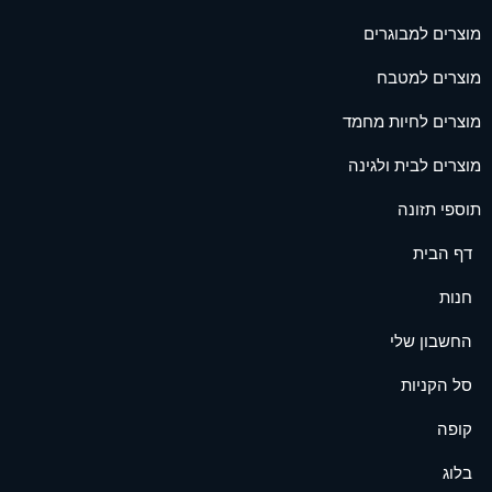
מוצרים למבוגרים
מוצרים למטבח
מוצרים לחיות מחמד
מוצרים לבית ולגינה
תוספי תזונה
דף הבית
חנות
החשבון שלי
סל הקניות
קופה
בלוג