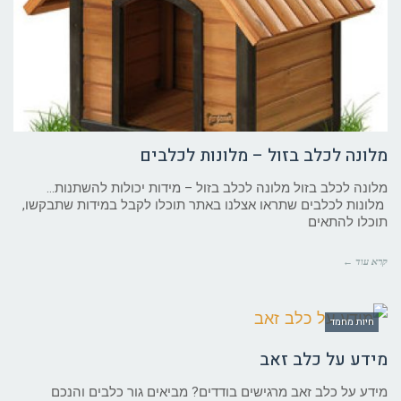
מלונה לכלב בזול – מלונות לכלבים
מלונה לכלב בזול מלונה לכלב בזול – מידות יכולות להשתנות…
מלונות לכלבים שתראו אצלנו באתר תוכלו לקבל במידות שתבקשו,
תוכלו להתאים
קרא עוד ←
חיות מחמד
מידע על כלב זאב
מידע על כלב זאב מרגישים בודדים? מביאים גור כלבים והנכם