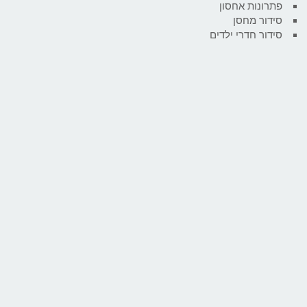
פתרונות אחסון
סידור מחסן
סידור חדרי ילדים