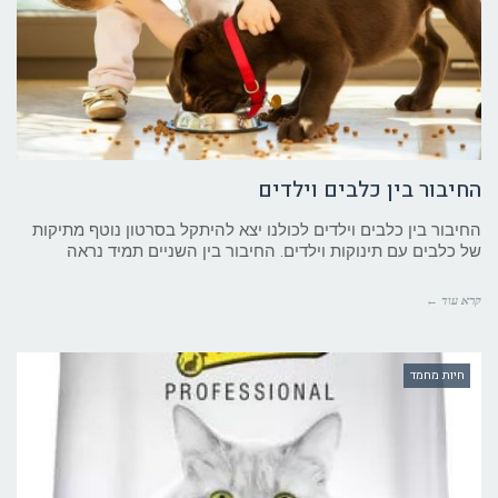
החיבור בין כלבים וילדים
החיבור בין כלבים וילדים לכולנו יצא להיתקל בסרטון נוטף מתיקות
של כלבים עם תינוקות וילדים. החיבור בין השניים תמיד נראה
קרא עוד ←
חיות מחמד