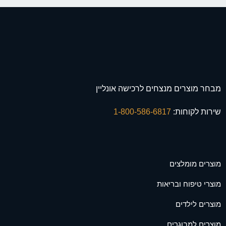
מבחר מוצרים מנצחים לרכישה אונליין
שירות לקוחות:
1-800-586-6817
מוצרים מומלצים
מוצרי טיפוח ובריאות
מוצרים לילדים
מוצרים למבוגרים