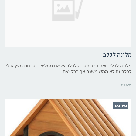
מלונה לכלב
מלונה לכלב ואם כבר מלונה לכלב אז אנו ממליצים לבנות מעץ אולי
לכלב זה לא ממש משנה אך בכל זאת
קרא עוד ←
בניה בעץ