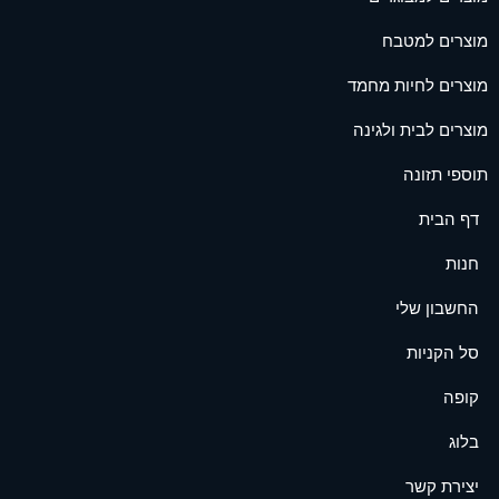
מוצרים למטבח
מוצרים לחיות מחמד
מוצרים לבית ולגינה
תוספי תזונה
דף הבית
חנות
החשבון שלי
סל הקניות
קופה
בלוג
יצירת קשר