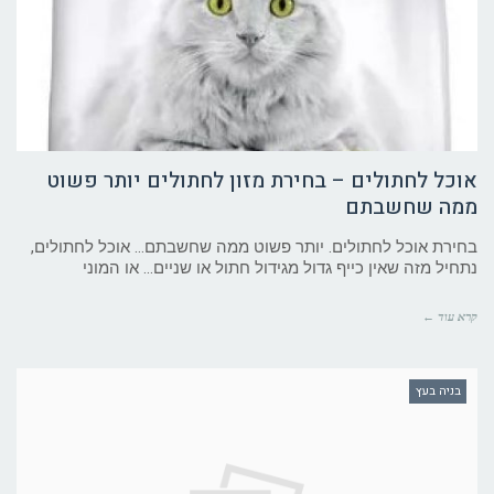
אוכל לחתולים – בחירת מזון לחתולים יותר פשוט
ממה שחשבתם
בחירת אוכל לחתולים. יותר פשוט ממה שחשבתם… אוכל לחתולים,
נתחיל מזה שאין כייף גדול מגידול חתול או שניים… או המוני
קרא עוד ←
בניה בעץ