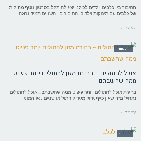
החיבור בין כלבים וילדים לכולנו יצא להיתקל בסרטון נוטף מתיקות
של כלבים עם תינוקות וילדים. החיבור בין השניים תמיד נראה
קרא עוד ←
חיות מחמד
אוכל לחתולים – בחירת מזון לחתולים יותר פשוט
ממה שחשבתם
בחירת אוכל לחתולים. יותר פשוט ממה שחשבתם… אוכל לחתולים,
נתחיל מזה שאין כייף גדול מגידול חתול או שניים… או המוני
קרא עוד ←
בניה בעץ