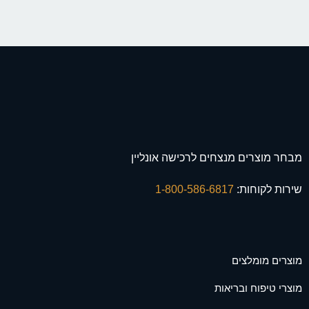
מבחר מוצרים מנצחים לרכישה אונליין
שירות לקוחות:
1-800-586-6817
מוצרים מומלצים
מוצרי טיפוח ובריאות