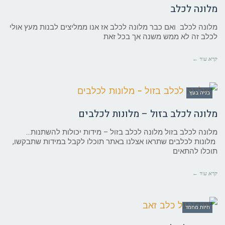
מלונה לכלב
מלונה לכלב ואם כבר מלונה לכלב אז אנו ממליצים לבנות מעץ אולי
לכלב זה לא ממש משנה אך בכל זאת
קרא עוד ←
בניה בעץ
מלונה לכלב בזול – מלונות לכלבים
מלונה לכלב בזול מלונה לכלב בזול – מידות יכולות להשתנות…
מלונות לכלבים שתראו אצלנו באתר תוכלו לקבל במידות שתבקשו,
תוכלו להתאים
קרא עוד ←
חיות מחמד