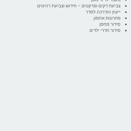
צביעת דקים ופרקטים – חידוש וצביעת רהיטים
ייעוץ והדרכה לסדר
פתרונות אחסון
סידור מחסן
סידור חדרי ילדים