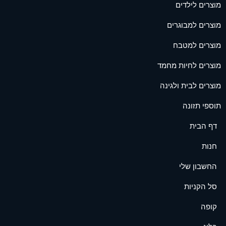
מוצרים לילדים
מוצרים למבוגרים
מוצרים למטבח
מוצרים לחיות מחמד
מוצרים לבית ולגינה
תוספי תזונה
דף הבית
חנות
החשבון שלי
סל הקניות
קופה