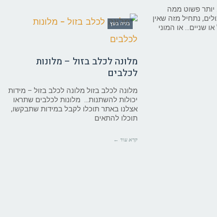
 יותר פשוט ממה
ם, נתחיל מזה שאין
בניה בעץ
או שניים… או המוני
מלונה לכלב בזול – מלונות
לכלבים
מלונה לכלב בזול מלונה לכלב בזול – מידות
יכולות להשתנות… מלונות לכלבים שתראו
אצלנו באתר תוכלו לקבל במידות שתבקשו,
תוכלו להתאים
קרא עוד ←