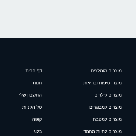
מוצרים מומלצים
דף הבית
מוצרי טיפוח ובריאות
חנות
מוצרים לילדים
החשבון שלי
מוצרים למבוגרים
סל הקניות
מוצרים למטבח
קופה
מוצרים לחיות מחמד
בלוג