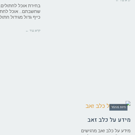
בחירת אוכל לחתולים.
שחשבתם… אוכל לחתולי
כייף גדול מגידול חתול 
קרא עוד ←
חיות מחמד
מידע על כלב זאב
מידע על כלב זאב מרגישים