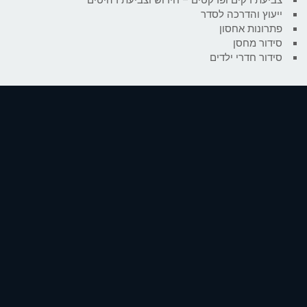
ייעוץ והדרכה לסדר
פתרונות אחסון
סידור מחסן
סידור חדרי ילדים