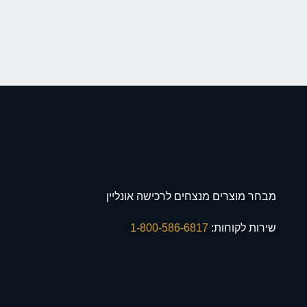
מבחר מוצרים מנצחים לרכישה אונליין
שירות לקוחות:
1-800-586-6817