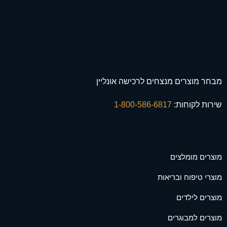
מבחר מוצרים מנצחים לרכישה אונליין
שירות לקוחות:
1-800-586-6817
מוצרים מומלצים
מוצרי טיפוח ובריאות
מוצרים לילדים
מוצרים למבוגרים