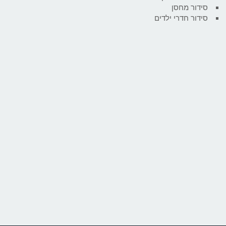
סידור מחסן
סידור חדרי ילדים