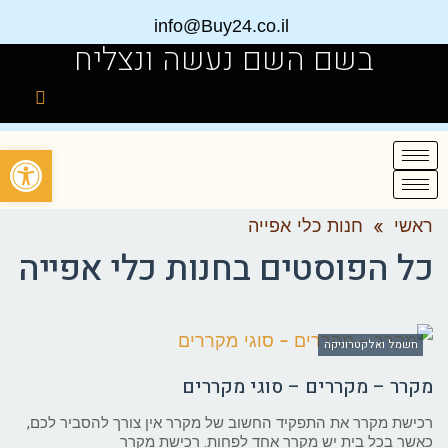
info@Buy24.co.il
בשם השם נעשה ונצליח
פתח
ראשי
»
חנות כלי אפייה
כל הפוסטים ב
חנות כלי אפייה
חשמל ואלקטרוניקה
מקרר – מקררים – סוגי מקררים
רכישת מקרר את התפקיד החשוב של מקרר אין צורך להסביר לכם,
כאשר בכל בית יש מקרר אחד לפחות. רכישת מקרר