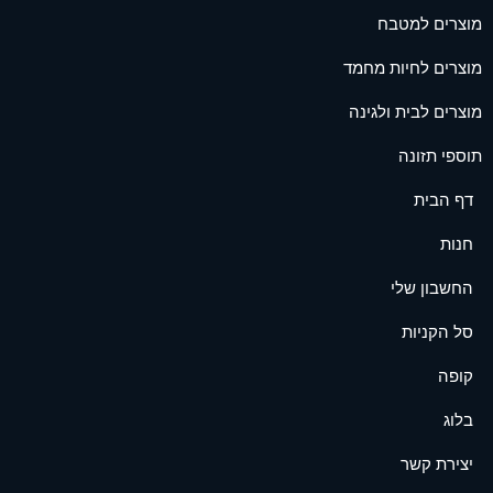
מוצרים למטבח
מוצרים לחיות מחמד
מוצרים לבית ולגינה
תוספי תזונה
דף הבית
חנות
החשבון שלי
סל הקניות
קופה
בלוג
יצירת קשר