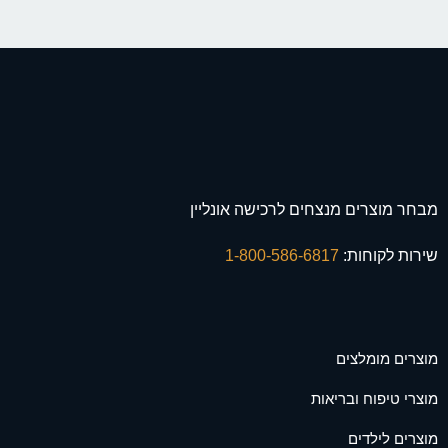
מבחר מוצרים מנצחים לרכישה אונליין
שירות לקוחות:
1-800-586-6817
מוצרים מומלצים
מוצרי טיפוח ובריאות
מוצרים לילדים