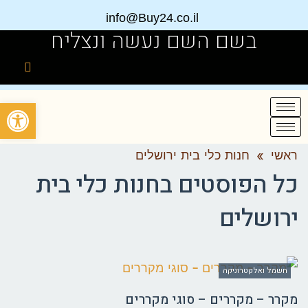
info@Buy24.co.il
בשם השם נעשה ונצליח
פתח
ראשי
»
חנות כלי בית ירושלים
כל הפוסטים ב
חנות כלי בית
ירושלים
חשמל ואלקטרוניקה
מקרר – מקררים – סוגי מקררים