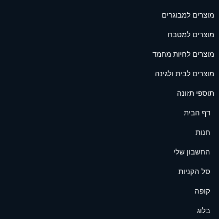
מוצרים למבוגרים
מוצרים למטבח
מוצרים לחיות מחמד
מוצרים לבית ולגינה
תוספי תזונה
דף הבית
חנות
החשבון שלי
סל הקניות
קופה
בלוג