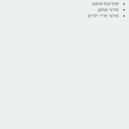
פתרונות אחסון
סידור מחסן
סידור חדרי ילדים