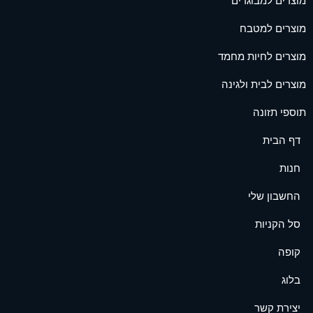
מוצרים למבוגרים
מוצרים למטבח
מוצרים לחיות מחמד
מוצרים לבית ולגינה
תוספי תזונה
דף הבית
חנות
החשבון שלי
סל הקניות
קופה
בלוג
יצירת קשר