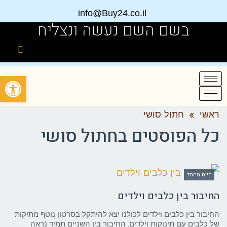
info@Buy24.co.il
בשם השם נעשה ונצליח
פתח
ראשי
»
חתול סושי
כל הפוסטים ב
חתול סושי
חיות מחמד
החיבור בין כלבים וילדים
החיבור בין כלבים וילדים לכולנו יצא להיתקל בסרטון נוטף מתיקות
של כלבים עם תינוקות וילדים. החיבור בין השניים תמיד נראה