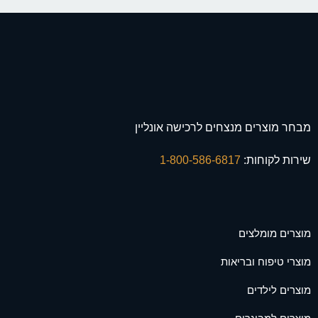
מבחר מוצרים מנצחים לרכישה אונליין
שירות לקוחות:
1-800-586-6817
מוצרים מומלצים
מוצרי טיפוח ובריאות
מוצרים לילדים