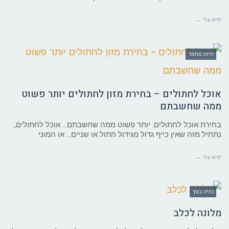
קרא עוד ←
חיות מחמד
אוכל לחתולים – בחירת מזון לחתולים יותר פשוט
ממה שחשבתם
בחירת אוכל לחתולים. יותר פשוט ממה שחשבתם… אוכל לחתולים,
נתחיל מזה שאין כייף גדול מגידול חתול או שניים… או המוני
קרא עוד ←
בניה בעץ
מלונה לכלב