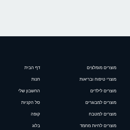
מוצרים מומלצים
דף הבית
מוצרי טיפוח ובריאות
חנות
מוצרים לילדים
החשבון שלי
מוצרים למבוגרים
סל הקניות
מוצרים למטבח
קופה
מוצרים לחיות מחמד
בלוג