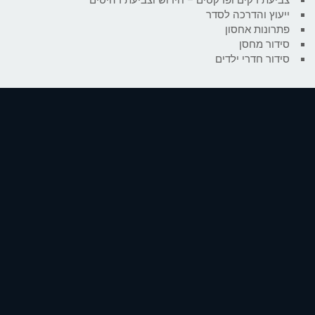
ייעוץ והדרכה לסדר
פתרונות אחסון
סידור מחסן
סידור חדרי ילדים