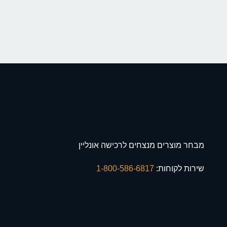
מבחר מוצרים מנצחים לרכישה אונליין
שירות לקוחות:
1-800-586-6817