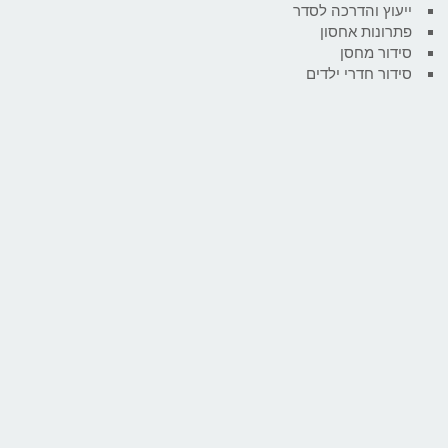
ייעוץ והדרכה לסדר
פתרונות אחסון
סידור מחסן
סידור חדרי ילדים