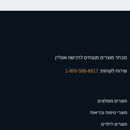
מבחר מוצרים מנצחים לרכישה אונליין
שירות לקוחות:
1-800-586-6817
מוצרים מומלצים
מוצרי טיפוח ובריאות
מוצרים לילדים