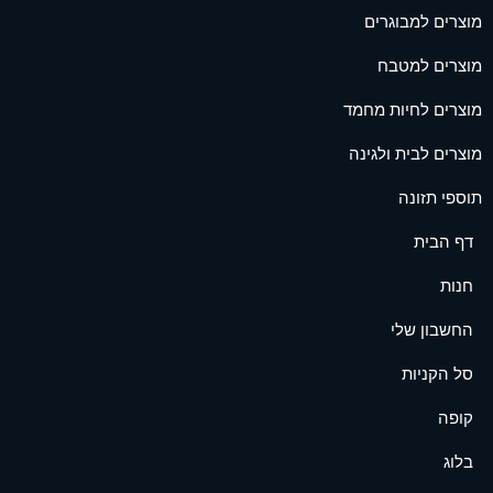
מוצרים למבוגרים
מוצרים למטבח
מוצרים לחיות מחמד
מוצרים לבית ולגינה
תוספי תזונה
דף הבית
חנות
החשבון שלי
סל הקניות
קופה
בלוג