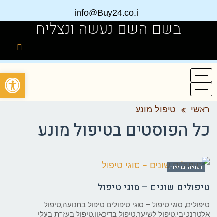
info@Buy24.co.il
בשם השם נעשה ונצליח
פתח
ראשי
»
טיפול מונע
כל הפוסטים ב
טיפול מונע
רפואה ובריאות
טיפולים שונים – סוגי טיפול
טיפולים, סוגי טיפול – סוגי טיפולים טיפול בתנועה,טיפול
אלטרנטיבי,טיפול לשיער,טיפול בדיכאון,טיפול בעזרת בעלי