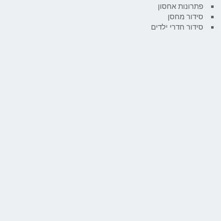
פתרונות אחסון
סידור מחסן
סידור חדרי ילדים