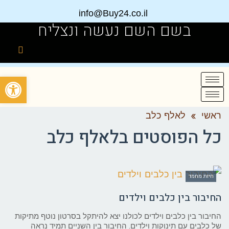
info@Buy24.co.il
בשם השם נעשה ונצליח
פתח
ראשי
»
לאלף כלב
כל הפוסטים ב
לאלף כלב
חיות מחמד
החיבור בין כלבים וילדים
החיבור בין כלבים וילדים לכולנו יצא להיתקל בסרטון נוטף מתיקות
של כלבים עם תינוקות וילדים. החיבור בין השניים תמיד נראה