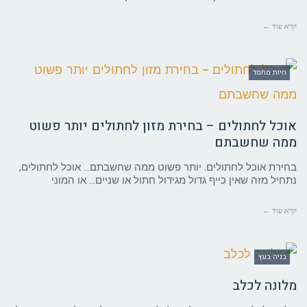
קרא עוד ←
חיות מחמד
אוכל לחתולים – בחירת מזון לחתולים יותר פשוט
ממה שחשבתם
בחירת אוכל לחתולים. יותר פשוט ממה שחשבתם… אוכל לחתולים,
נתחיל מזה שאין כייף גדול מגידול חתול או שניים… או המוני
קרא עוד ←
בניה בעץ
מלונה לכלב