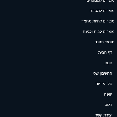
מוצרים למבוגרים
מוצרים למטבח
מוצרים לחיות מחמד
מוצרים לבית ולגינה
תוספי תזונה
דף הבית
חנות
החשבון שלי
סל הקניות
קופה
בלוג
יצירת קשר