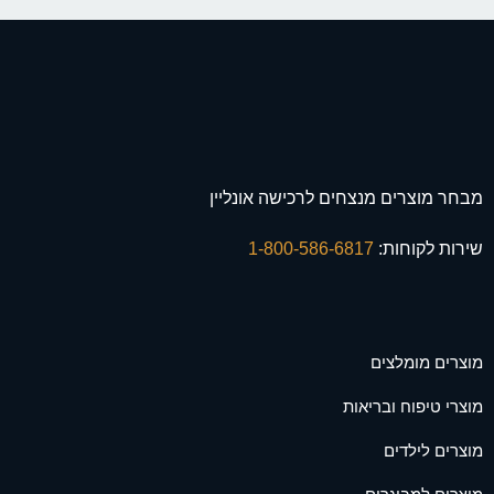
מבחר מוצרים מנצחים לרכישה אונליין
שירות לקוחות:
1-800-586-6817
מוצרים מומלצים
מוצרי טיפוח ובריאות
מוצרים לילדים