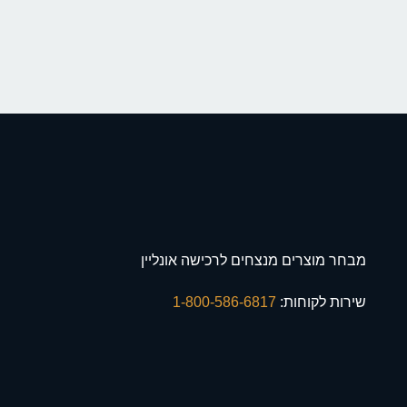
מבחר מוצרים מנצחים לרכישה אונליין
שירות לקוחות:
1-800-586-6817