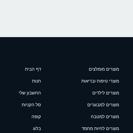
מוצרים מומלצים
דף הבית
מוצרי טיפוח ובריאות
חנות
מוצרים לילדים
החשבון שלי
מוצרים למבוגרים
סל הקניות
מוצרים למטבח
קופה
מוצרים לחיות מחמד
בלוג