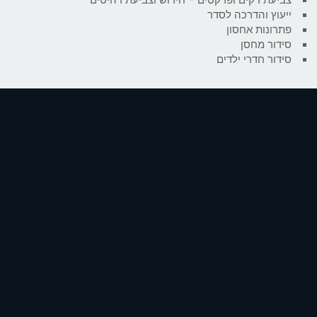
ייעוץ והדרכה לסדר
פתרונות אחסון
סידור מחסן
סידור חדרי ילדים