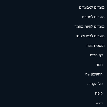
מוצרים למבוגרים
מוצרים למטבח
מוצרים לחיות מחמד
מוצרים לבית ולגינה
תוספי תזונה
דף הבית
חנות
החשבון שלי
סל הקניות
קופה
בלוג