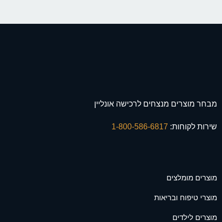
מבחר מוצרים מנצחים לרכישה אונליין
שירות לקוחות:
1-800-586-6817
מוצרים מומלצים
מוצרי טיפוח ובריאות
מוצרים לילדים