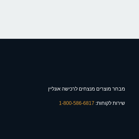
מבחר מוצרים מנצחים לרכישה אונליין
שירות לקוחות:
1-800-586-6817