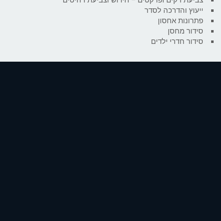
ייעוץ והדרכה לסדר
פתרונות אחסון
סידור מחסן
סידור חדרי ילדים