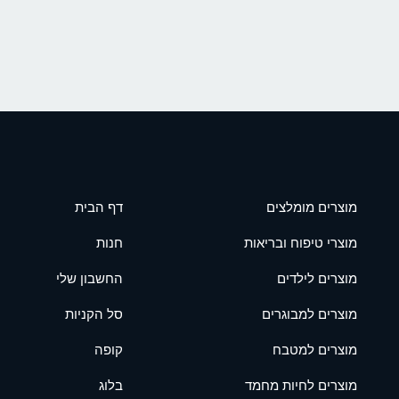
מוצרים מומלצים
דף הבית
מוצרי טיפוח ובריאות
חנות
מוצרים לילדים
החשבון שלי
מוצרים למבוגרים
סל הקניות
מוצרים למטבח
קופה
מוצרים לחיות מחמד
בלוג