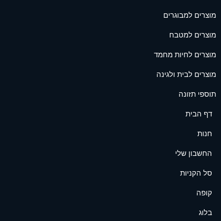
מוצרים למבוגרים
מוצרים למטבח
מוצרים לחיות מחמד
מוצרים לבית ולגינה
תוספי תזונה
דף הבית
חנות
החשבון שלי
סל הקניות
קופה
בלוג