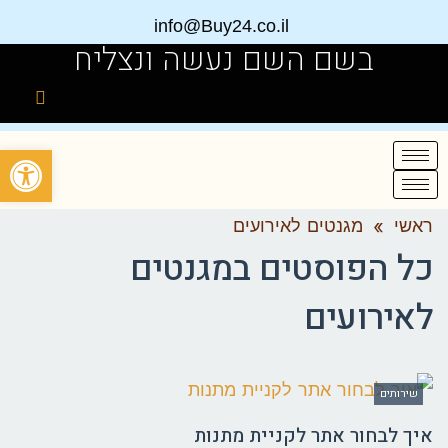
info@Buy24.co.il
בשם השם נעשה ונצליח
פתח
ראשי
»
מגנטים לאירועים
כל הפוסטים ב
מגנטים
לאירועים
שירותים
איך לבחור אתר לקניית מתנות