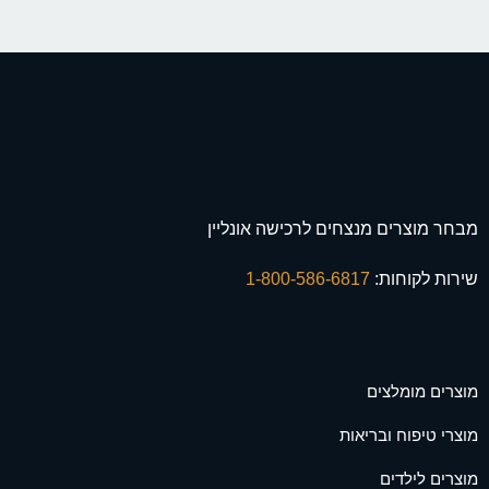
מבחר מוצרים מנצחים לרכישה אונליין
שירות לקוחות:
1-800-586-6817
מוצרים מומלצים
מוצרי טיפוח ובריאות
מוצרים לילדים