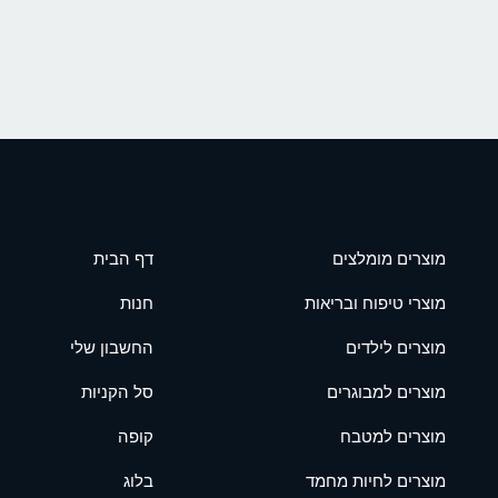
מוצרים מומלצים
דף הבית
מוצרי טיפוח ובריאות
חנות
מוצרים לילדים
החשבון שלי
מוצרים למבוגרים
סל הקניות
מוצרים למטבח
קופה
מוצרים לחיות מחמד
בלוג