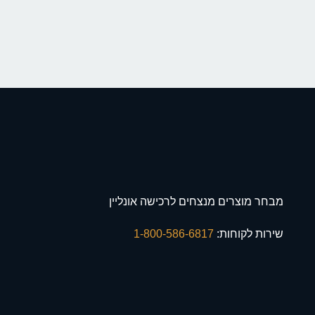
מבחר מוצרים מנצחים לרכישה אונליין
שירות לקוחות:
1-800-586-6817