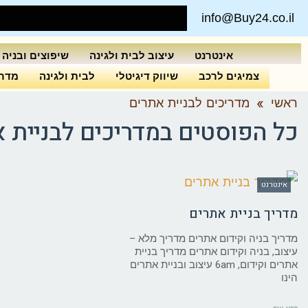
info@Buy24.co.il
אינטרנט
עיצוב לבית ולגינה
שיפוצים ובניה
צמיגים לרכב
שיווק דיגיטלי
לבית ולגינה
מדרי
ראשי
»
מדריכים לבניית אתרים
כל הפוסטים ב
מדריכים לבניית 
אינטרנט
מדריך בניית אתרים
מדריך בניה וקידום אתרים מדריך מלא –
עיצוב, בניה וקידום אתרים מדריך בניית
אתרים וקידום, 6am עיצוב ובניית אתרים
הינו
קרא עוד ←