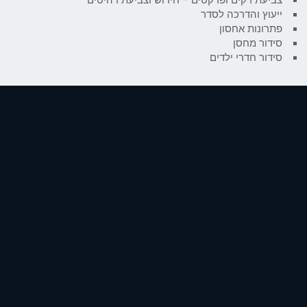
ייעוץ והדרכה לסדר
פתרונות אחסון
סידור מחסן
סידור חדרי ילדים