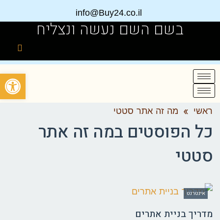
info@Buy24.co.il
בשם השם נעשה ונצליח
פתח
ראשי
»
מה זה אתר סטטי
כל הפוסטים ב
מה זה אתר
סטטי
אינטרנט
מדריך בניית אתרים