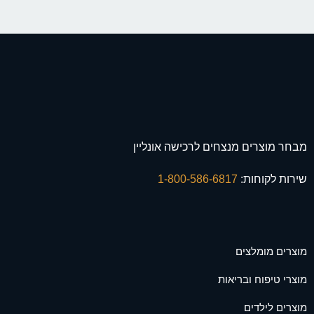
מבחר מוצרים מנצחים לרכישה אונליין
שירות לקוחות:
1-800-586-6817
מוצרים מומלצים
מוצרי טיפוח ובריאות
מוצרים לילדים