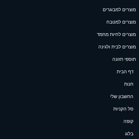
מוצרים למבוגרים
מוצרים למטבח
מוצרים לחיות מחמד
מוצרים לבית ולגינה
תוספי תזונה
דף הבית
חנות
החשבון שלי
סל הקניות
קופה
בלוג