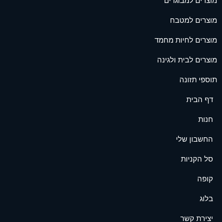
מוצרים למבוגרים
מוצרים למטבח
מוצרים לחיות מחמד
מוצרים לבית ולגינה
תוספי תזונה
דף הבית
חנות
החשבון שלי
סל הקניות
קופה
בלוג
יצירת קשר