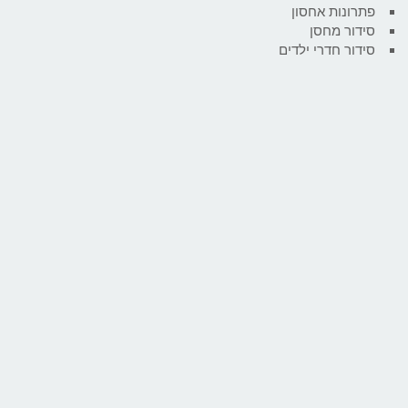
פתרונות אחסון
סידור מחסן
סידור חדרי ילדים