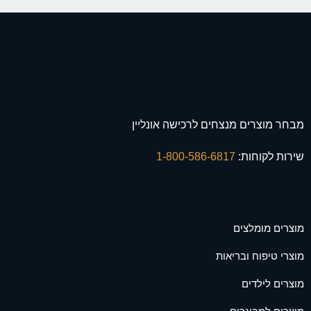
מבחר מוצרים מנצחים לרכישה אונליין
שירות לקוחות:
1-800-586-6817
מוצרים מומלצים
מוצרי טיפוח ובריאות
מוצרים לילדים