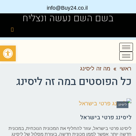
info@Buy24.co.il
בשם השם נעשה ונצליח
פתח
ראשי
»
מה זה ליסינג
כל הפוסטים ב
מה זה ליסינג
ליסינג
ליסינג פרטי בישראל
ליסינג פרטי בישראל, עוזר להחליף את המכונית הנוכחית, במכונית
חדשה יותר. אפשר לממן מכונית חדשה, בעזרת מסלול של ליסינג