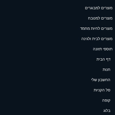
מוצרים למבוגרים
מוצרים למטבח
מוצרים לחיות מחמד
מוצרים לבית ולגינה
תוספי תזונה
דף הבית
חנות
החשבון שלי
סל הקניות
קופה
בלוג