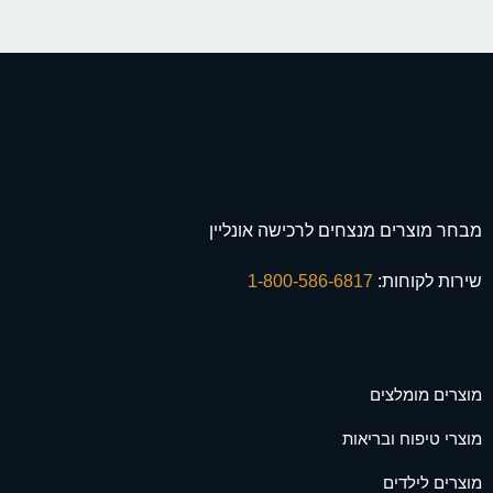
מבחר מוצרים מנצחים לרכישה אונליין
שירות לקוחות:
1-800-586-6817
מוצרים מומלצים
מוצרי טיפוח ובריאות
מוצרים לילדים