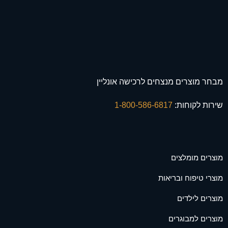
מבחר מוצרים מנצחים לרכישה אונליין
שירות לקוחות:
1-800-586-6817
מוצרים מומלצים
מוצרי טיפוח ובריאות
מוצרים לילדים
מוצרים למבוגרים