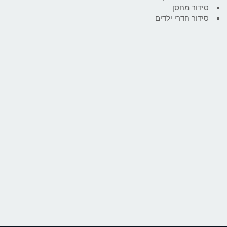
סידור מחסן
סידור חדרי ילדים