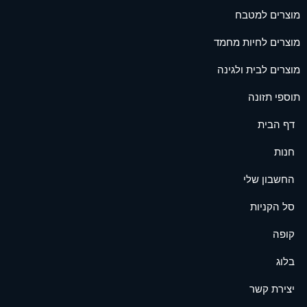
מוצרים למטבח
מוצרים לחיות מחמד
מוצרים לבית ולגינה
תוספי תזונה
דף הבית
חנות
החשבון שלי
סל הקניות
קופה
בלוג
יצירת קשר