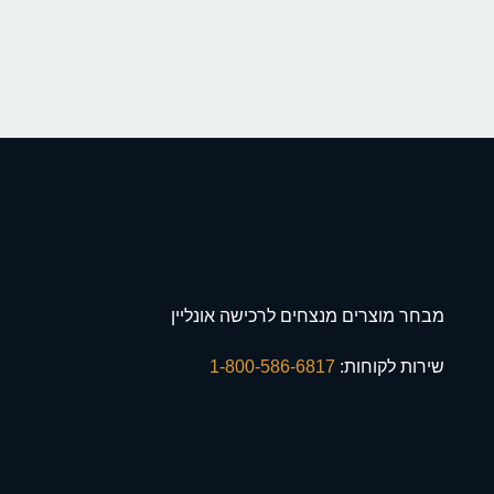
מבחר מוצרים מנצחים לרכישה אונליין
שירות לקוחות:
1-800-586-6817