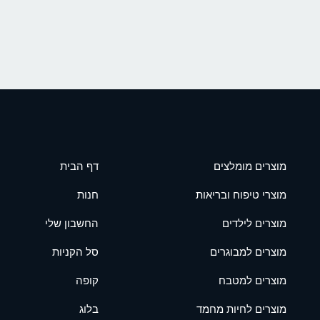
מוצרים מומלצים
דף הבית
מוצרי טיפוח ובריאות
חנות
מוצרים לילדים
החשבון שלי
מוצרים למבוגרים
סל הקניות
מוצרים למטבח
קופה
מוצרים לחיות מחמד
בלוג