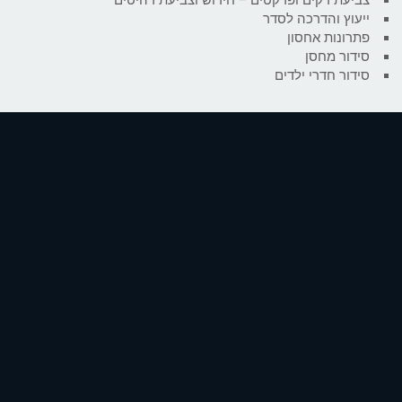
ייעוץ והדרכה לסדר
פתרונות אחסון
סידור מחסן
סידור חדרי ילדים