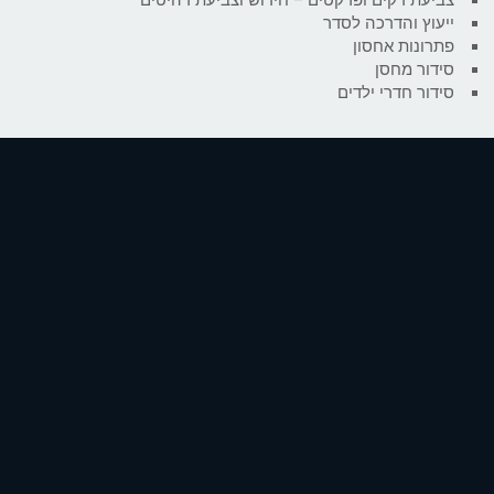
ייעוץ והדרכה לסדר
פתרונות אחסון
סידור מחסן
סידור חדרי ילדים