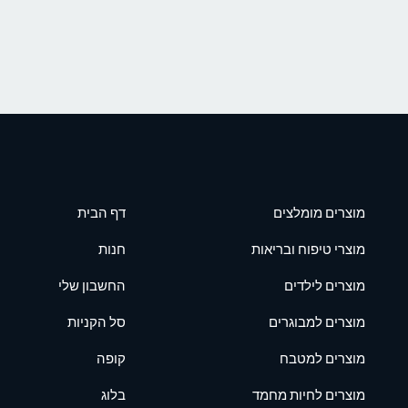
מוצרים מומלצים
דף הבית
מוצרי טיפוח ובריאות
חנות
מוצרים לילדים
החשבון שלי
מוצרים למבוגרים
סל הקניות
מוצרים למטבח
קופה
מוצרים לחיות מחמד
בלוג