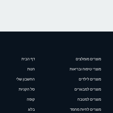
מוצרים מומלצים
דף הבית
מוצרי טיפוח ובריאות
חנות
מוצרים לילדים
החשבון שלי
מוצרים למבוגרים
סל הקניות
מוצרים למטבח
קופה
מוצרים לחיות מחמד
בלוג