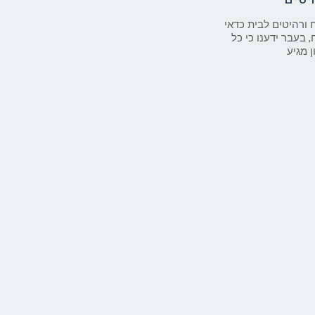
 ורהיטים לבית כדאי
 בעבר ידענו כי כל
 מגיע