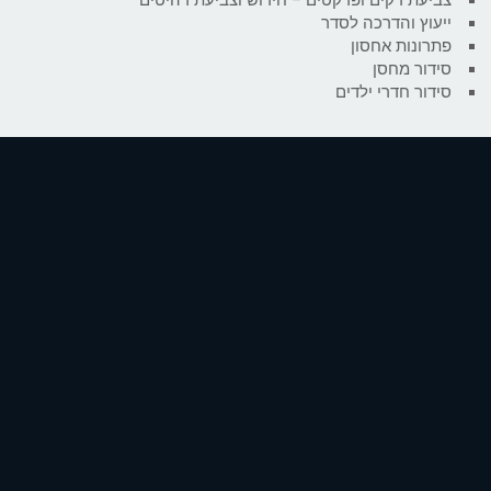
ייעוץ והדרכה לסדר
פתרונות אחסון
סידור מחסן
סידור חדרי ילדים