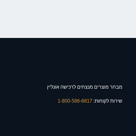
מבחר מוצרים מנצחים לרכישה אונליין
שירות לקוחות:
1-800-586-6817