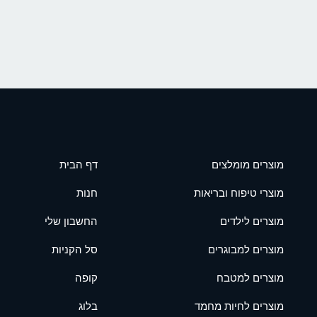
מוצרים מומלצים
דף הבית
מוצרי טיפוח ובריאות
חנות
מוצרים לילדים
החשבון שלי
מוצרים למבוגרים
סל הקניות
מוצרים למטבח
קופה
מוצרים לחיות מחמד
בלוג