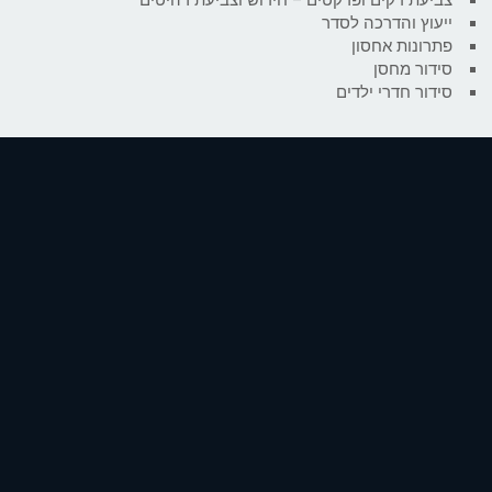
ייעוץ והדרכה לסדר
פתרונות אחסון
סידור מחסן
סידור חדרי ילדים