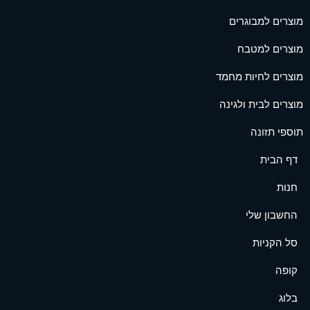
מוצרים למבוגרים
מוצרים למטבח
מוצרים לחיות מחמד
מוצרים לבית ולגינה
תוספי תזונה
דף הבית
חנות
החשבון שלי
סל הקניות
קופה
בלוג