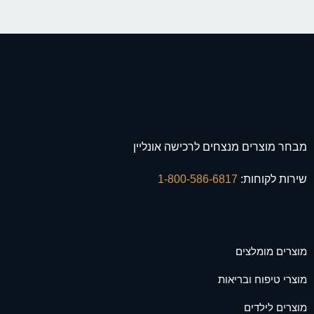
מבחר מוצרים מנצחים לרכישה אונליין
שירות לקוחות:
1-800-586-6817
מוצרים מומלצים
מוצרי טיפוח ובריאות
מוצרים לילדים