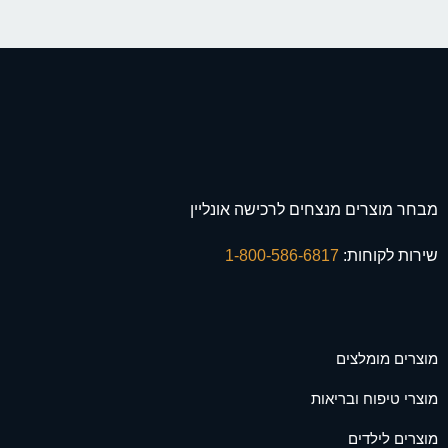
מבחר מוצרים מנצחים לרכישה אונליין
שירות לקוחות:
1-800-586-6817
מוצרים מומלצים
מוצרי טיפוח ובריאות
מוצרים לילדים