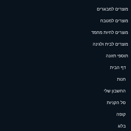
מוצרים למבוגרים
מוצרים למטבח
מוצרים לחיות מחמד
מוצרים לבית ולגינה
תוספי תזונה
דף הבית
חנות
החשבון שלי
סל הקניות
קופה
בלוג