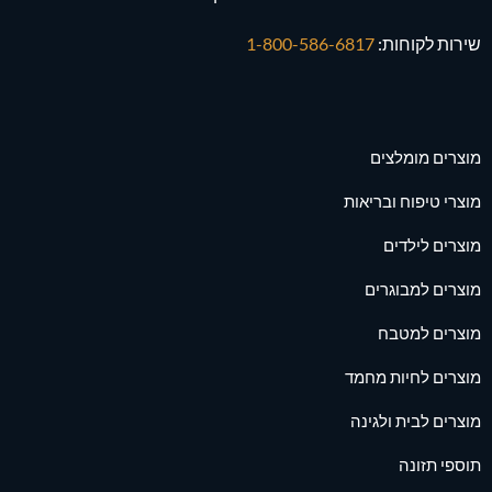
שירות לקוחות:
1-800-586-6817
מוצרים מומלצים
מוצרי טיפוח ובריאות
מוצרים לילדים
מוצרים למבוגרים
מוצרים למטבח
מוצרים לחיות מחמד
מוצרים לבית ולגינה
תוספי תזונה