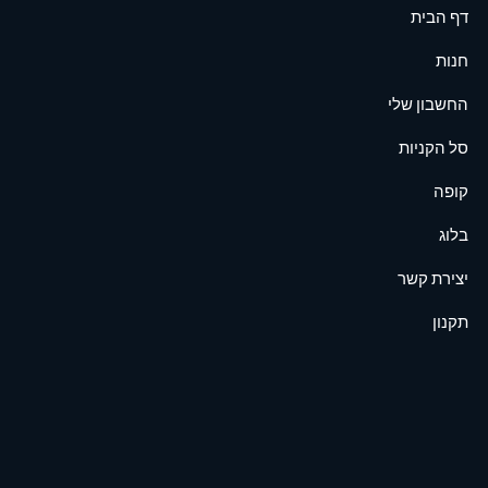
דף הבית
חנות
החשבון שלי
סל הקניות
קופה
בלוג
יצירת קשר
תקנון