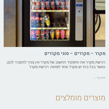
מקרר – מקררים – סוגי מקררים
רכישת מקרר את התפקיד החשוב של מקרר אין צורך להסביר לכם,
כאשר בכל בית יש מקרר אחד לפחות. רכישת מקרר
קרא עוד ←
מוצרים מומלצים