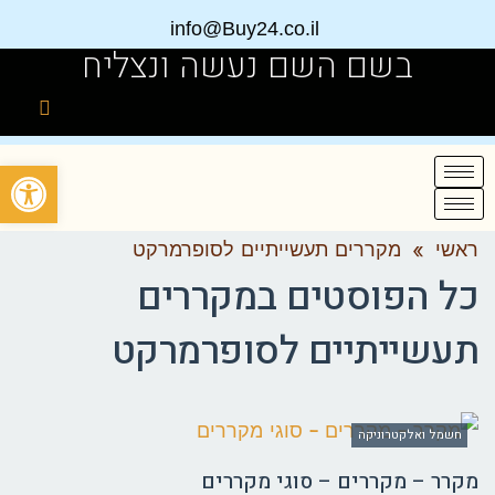
info@Buy24.co.il
בשם השם נעשה ונצליח
פתח
ראשי
»
מקררים תעשייתיים לסופרמרקט
כל הפוסטים ב
מקררים
תעשייתיים לסופרמרקט
חשמל ואלקטרוניקה
מקרר – מקררים – סוגי מקררים