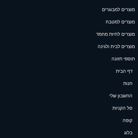
מוצרים למבוגרים
מוצרים למטבח
מוצרים לחיות מחמד
מוצרים לבית ולגינה
תוספי תזונה
דף הבית
חנות
החשבון שלי
סל הקניות
קופה
בלוג