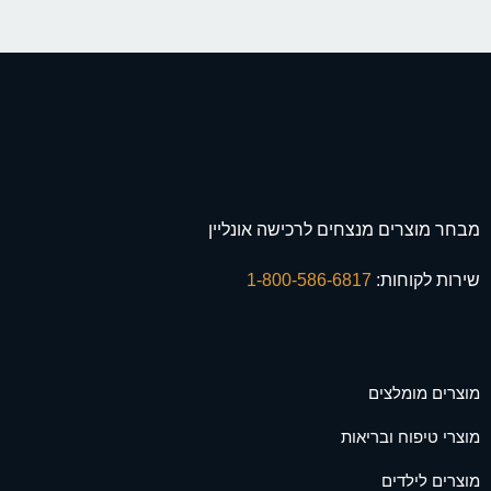
מבחר מוצרים מנצחים לרכישה אונליין
שירות לקוחות:
1-800-586-6817
מוצרים מומלצים
מוצרי טיפוח ובריאות
מוצרים לילדים