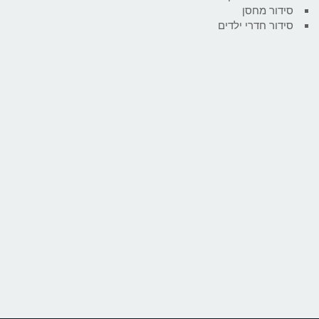
סידור מחסן
סידור חדרי ילדים