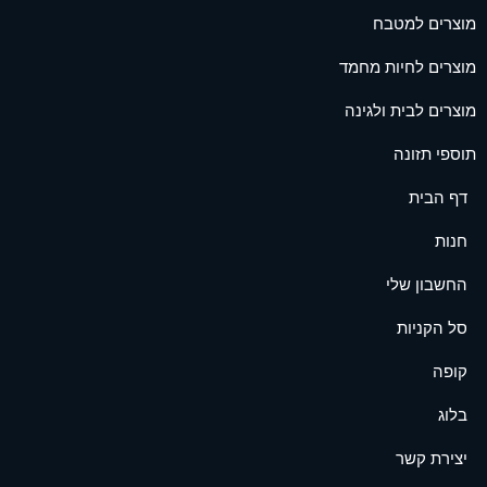
מוצרים למטבח
מוצרים לחיות מחמד
מוצרים לבית ולגינה
תוספי תזונה
דף הבית
חנות
החשבון שלי
סל הקניות
קופה
בלוג
יצירת קשר