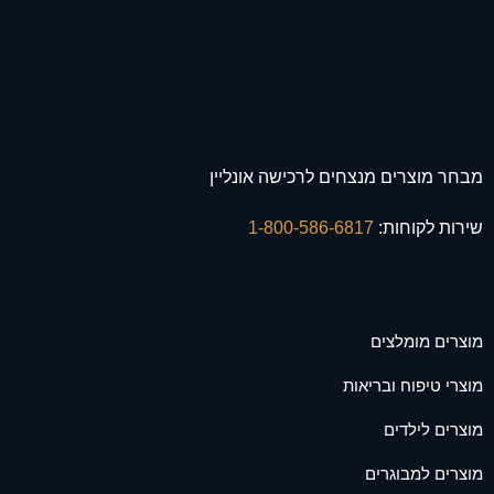
מבחר מוצרים מנצחים לרכישה אונליין
שירות לקוחות:
1-800-586-6817
מוצרים מומלצים
מוצרי טיפוח ובריאות
מוצרים לילדים
מוצרים למבוגרים